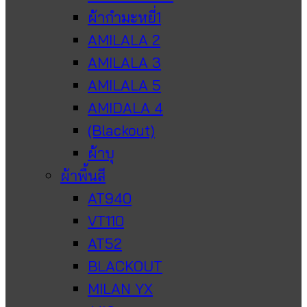
ผ้ากำมะหยี่1
AMILALA 2
AMILALA 3
AMILALA 5
AMIDALA 4
(Blackout)
ผ้าบุ
ผ้าพื้นสี
AT940
VT110
AT52
BLACKOUT
MILAN YX