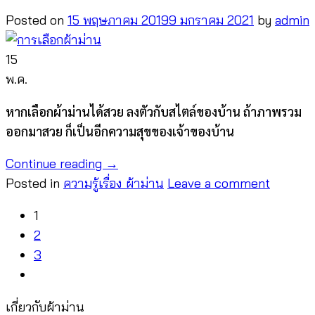
Posted on
15 พฤษภาคม 2019
9 มกราคม 2021
by
admin
15
พ.ค.
หากเลือกผ้าม่านได้สวย ลงตัวกับสไตล์ของบ้าน ถ้าภาพรวม
ออกมาสวย ก็เป็นอีกความสุขของเจ้าของบ้าน
Continue reading
→
Posted in
ความรู้เรื่อง ผ้าม่าน
Leave a comment
1
2
3
เกี่ยวกับผ้าม่าน