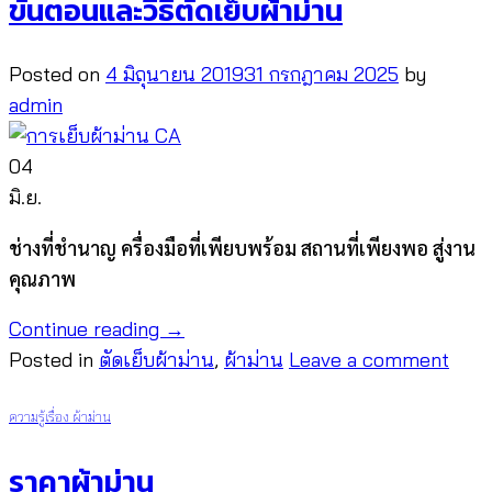
ขั้นตอนและวีธีตัดเย็บผ้าม่าน
Posted on
4 มิถุนายน 2019
31 กรกฎาคม 2025
by
admin
04
มิ.ย.
ช่างที่ชำนาญ ครื่องมือที่เพียบพร้อม สถานที่เพียงพอ สู่งาน
คุณภาพ
Continue reading
→
Posted in
ตัดเย็บผ้าม่าน
,
ผ้าม่าน
Leave a comment
ความรู้เรื่อง ผ้าม่าน
ราคาผ้าม่าน