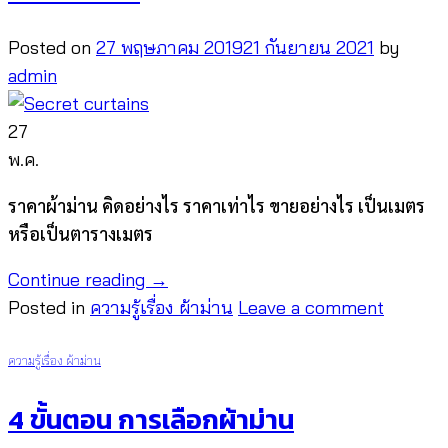
Posted on
27 พฤษภาคม 2019
21 กันยายน 2021
by
admin
27
พ.ค.
ราคาผ้าม่าน คิดอย่างไร ราคาเท่าไร ขายอย่างไร เป็นเมตร
หรือเป็นตารางเมตร
Continue reading
→
Posted in
ความรู้เรื่อง ผ้าม่าน
Leave a comment
ความรู้เรื่อง ผ้าม่าน
4 ขั้นตอน การเลือกผ้าม่าน