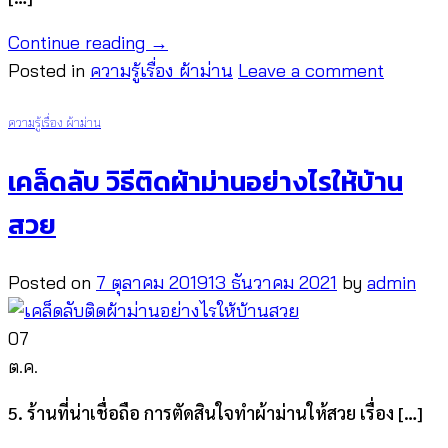
Continue reading
→
Posted in
ความรู้เรื่อง ผ้าม่าน
Leave a comment
ความรู้เรื่อง ผ้าม่าน
เคล็ดลับ วิธีติดผ้าม่านอย่างไรให้บ้าน
สวย
Posted on
7 ตุลาคม 2019
13 ธันวาคม 2021
by
admin
07
ต.ค.
5. ร้านที่น่าเชื่อถือ การตัดสินใจทำผ้าม่านให้สวย เรื่อง […]