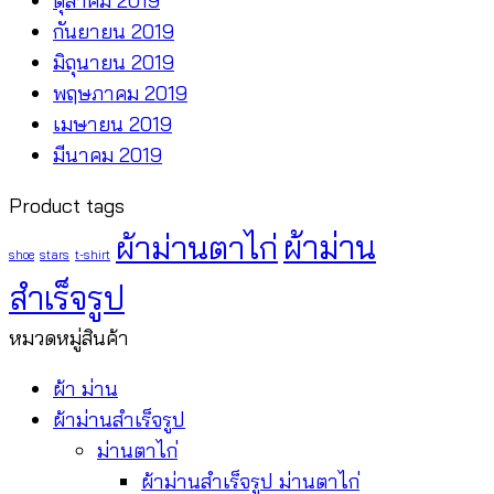
ตุลาคม 2019
กันยายน 2019
มิถุนายน 2019
พฤษภาคม 2019
เมษายน 2019
มีนาคม 2019
Product tags
ผ้าม่านตาไก่
ผ้าม่าน
shoe
stars
t-shirt
สำเร็จรูป
หมวดหมู่สินค้า
ผ้า ม่าน
ผ้าม่านสำเร็จรูป
ม่านตาไก่
ผ้าม่านสำเร็จรูป ม่านตาไก่