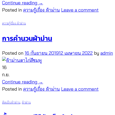
Continue reading
→
Posted in
ความรู้เรื่อง ผ้าม่าน
Leave a comment
ความรู้เรื่อง ผ้าม่าน
การคำนวนผ้าม่าน
Posted on
16 กันยายน 2019
12 เมษายน 2022
by
admin
16
ก.ย.
Continue reading
→
Posted in
ความรู้เรื่อง ผ้าม่าน
Leave a comment
ตัดเย็บผ้าม่าน
,
ผ้าม่าน