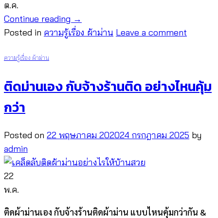
ต.ค.
Continue reading
→
Posted in
ความรู้เรื่อง ผ้าม่าน
Leave a comment
ความรู้เรื่อง ผ้าม่าน
ติดม่านเอง กับจ้างร้านติด อย่างไหนคุ้ม
กว่า
Posted on
22 พฤษภาคม 2020
24 กรกฎาคม 2025
by
admin
22
พ.ค.
ติดผ้าม่านเอง กับจ้างร้านติดผ้าม่าน แบบไหนคุ้มกว่ากัน &