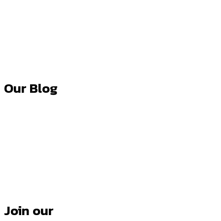
Our Blog
Join our