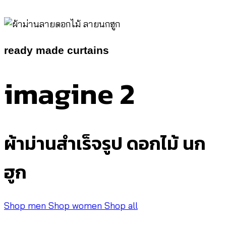
ready made curtains
imagine 2
ผ้าม่านสำเร็จรูป ดอกไม้ นก
ฮูก
Shop men
Shop women
Shop all