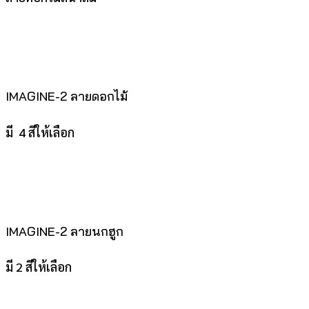
IMAGINE-2 ลายดอกไม้
มี 4 สีให้เลือก
IMAGINE-2 ลายนกฮูก
มี 2 สีให้เลือก