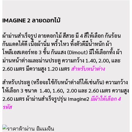
IMAGINE 2 ลายดอกไม้
ผ้าม่านสำเร็จรูป ลายดอกไม้ สีสวย มี 4 สีให้เลือก กันร้อน
กันแดดได้ดี เนื้อผ้านิ่ม พริ้วไหว ทิ้งตัวดีมีน้ำหนัก ผ้า
โพลีเอสเตอร์ทอ 3 ชั้น กันแสง (Dimout) มีให้เลือกทั้ง ผ้า
ม่านหน้าต่างและม่านประตู ความกว้าง 1.40, 2.00, และ
2.60 เมตร มีความสูง 1.20 เมตร
สำหรับหน้าต่าง
สำหรับประตู (หรือจะใช้กับหน้าต่างก็ได้เช่นกัน) ความกว้าง
ให้เลือก 3 ขนาด 1.40, 1.60, 2.00 และ 2.60 เมตร ความสูง
2.60 เมตร ผ้าม่านสำเร็จรูปรุ่น Imagine2
มีผ้าให้เลือก 4
รหัส