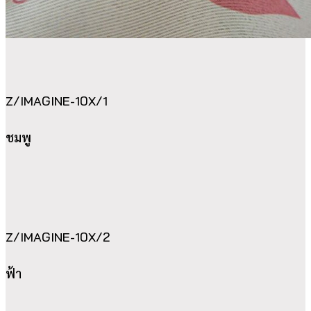
Z/IMAGINE-10X/1
ชมพู
Z/IMAGINE-10X/2
ฟ้า