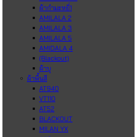
ผ้ากำมะหยี่1
AMILALA 2
AMILALA 3
AMILALA 5
AMIDALA 4
(Blackout)
ผ้าบุ
ผ้าพื้นสี
AT940
VT110
AT52
BLACKOUT
MILAN YX