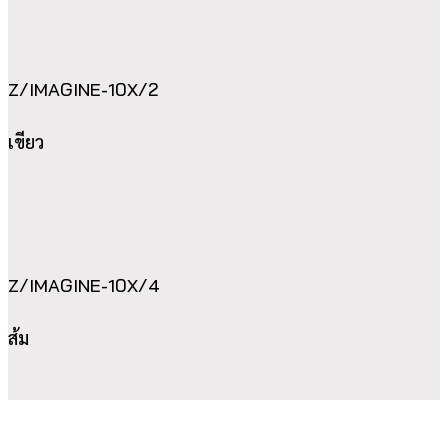
Z/IMAGINE-10X/2
เขียว
Z/IMAGINE-10X/4
ส้ม