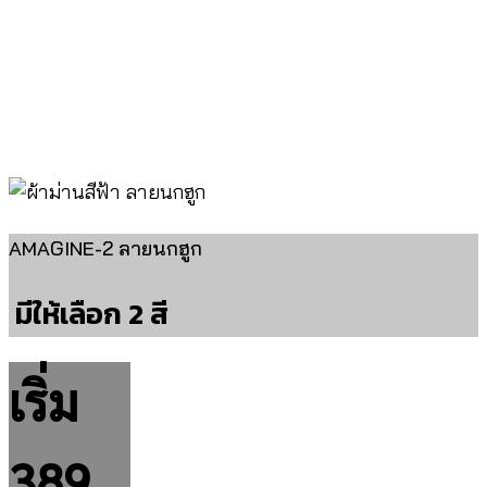
AMAGINE-2 ลายนกฮูก
มีให้เลือก 2 สี
เริ่ม
389