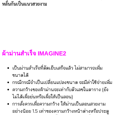
หลั่นกันเป็นแนวสวยงาม
ผ้าม่านสำเร็จ IMAGINE2
เป็นม่านสำเร็จที่ตัดเย็บเสร็จแล้ว ไม่สามารถเพิ่ม
ขนาดได้
กรณีกรณีจำเป็นเปลี่ยนแปลงขนาด จะมีค่าใช้จ่ายเพิ่ม
ความกว้างของผ้าม่านจะเท่ากับตัวเลขในตาราง (ยัง
ไม่ได้เผื่อย่นหรือเผื่อให้เป็นลอน)
การสั่งควรเผื่อความกว้าง ให้ม่านเป็นลอนสวยงาม
อย่างน้อย 1.5 เท่าของความกว้างหน้าต่างหรือประตู