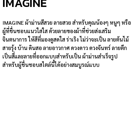
IMAGINE
IMAGINE ผ้าม่านสีสวย ลายสวย สำหรับคุณน้องๆ หนูๆ หรือ
ผู้ที่ชื่นชอบแนวใสใส ด้วยลายของผ้าที่ช่วยส่งเสริม
จินตนาการ ให้สีที่มองดูสดใส ร่าเริง ไม่ว่าจะเป็น ลายต้นไม้
สายรุ้ง บ้าน ดินสอ ลายอาวกาศ ดวงดาว ดวงจันทร์ ลายตึก
เป็นสี่และลายที่ออกแบบสำหรับเป็น ผ้าม่านสำเร็จรูป
สำหรับผู้ชื่นชอบสไตล์นี้ได้อย่างสมบูรณ์แบบ