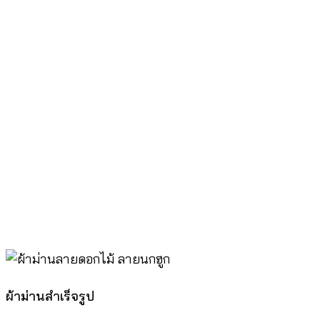
ผ้าม่านสำเร็จรูป