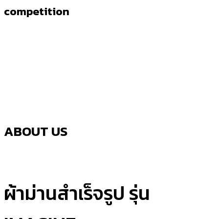
competition
ABOUT US
ผ้าม่านสำเร็จรูป รุ่น