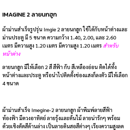
IMAGINE 2 ลายนกฮูก
ผ้าม่านสำเร็จรูปรุ่น Imgie 2 ลายนกฮูก ใช้ได้กับหน้าต่างและ
ม่านประตู มี 5 ขนาด ความกว้าง 1.40, 2.00, และ 2.60
เมตร มีความสูง 1.20 เมตร มีความสูง 1.20 เมตร
สำหรับ
หน้าต่าง
ลายนกฮูก มีให้เลือก 2 สี สีฟ้า กับ สีเหลืองอ่อน ติดได้ทั้ง
หน้าต่างและประตู หรือนำไปติดตั้งช่องแสงก็ลงตัว มีให้เลือก
4 ขนาด
ผ้าม่านสำเร็จ Imegine-2 ลายนกฮูก ผ้าพิมพ์ลายสีฟ้า
ท้องฟ้า มีดวงอาทิตย์ ลายรุ้งและต้นไม้ ลายน่ารักๆ พร้อม
ด้วยเชิงตัดสีด้านล่าง เป็นลายดินสอสีต่างๆ เรียงความสูงลด