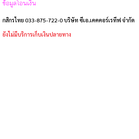
ข้อมูลโอนเงิน
กสิกรไทย 033-875-722-0 บริษัท ซีเอ.เคคคอร์เรทีฟ จำกัด
ยังไม่มีบริการเก็บเงินปลายทาง