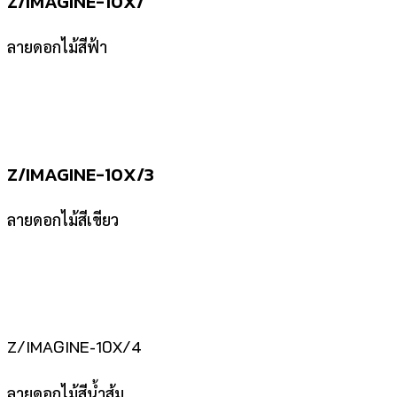
Z/IMAGINE-10X/
ลายดอกไม้สีฟ้า
Z/IMAGINE-10X/3
ลายดอกไม้สีเขียว
Z/IMAGINE-10X/4
ลายดอกไม้สีน้ำส้ม