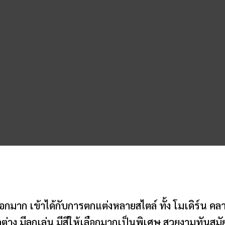
ือกมาก เข้าได้กับการตกแต่งหลายสไตล์ ทั้ง โมเดิร์น ค
าง มีลูกเล่น มีสีให้เลือกมากเป็นพิเศษ สวยงามทันสมัย