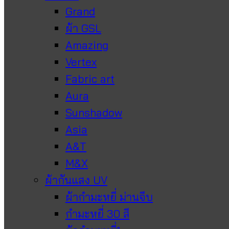
Grand
ผ้า GSL
Amazing
Vertex
Fabric art
Aura
Sunshadow
Asia
A&T
M&X
ผ้ากันแสง UV
ผ้ากำมะหยี่ ม่านจีบ
กำมะหยี่ 30 สี