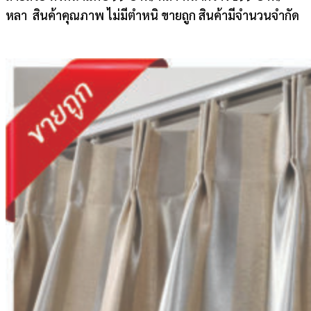
หลา สินค้าคุณภาพ ไม่มีตำหนิ ขายถูก สินค้ามีจำนวนจำกัด