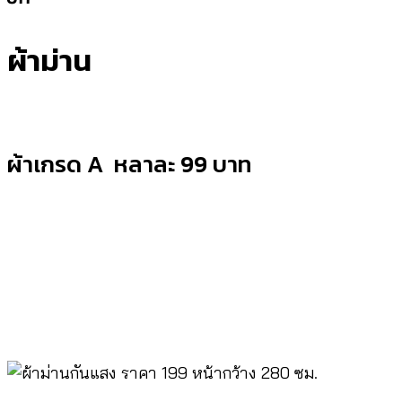
ผ้าม่าน
ผ้าเกรด A หลาละ 99 บาท