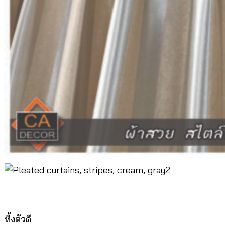
ทิ้งตัวดี