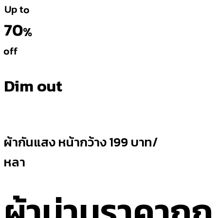
Up to
70
%
off
Dim out
ผ้ากันแสง หน้ากว้าง 199 บาท/
หลา
ผ้าม่านราคาถูก