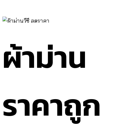
ผ้าม่าน
ราคาถูก