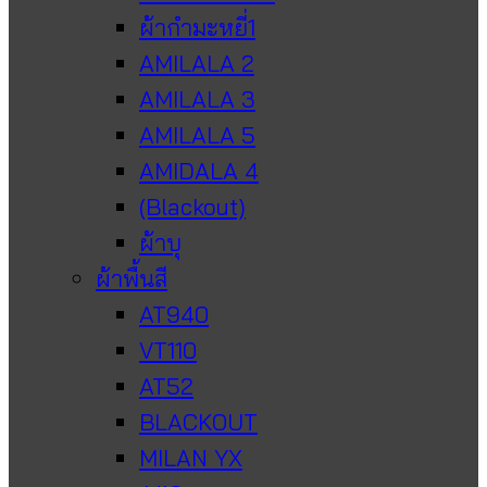
ผ้ากำมะหยี่1
AMILALA 2
AMILALA 3
AMILALA 5
AMIDALA 4
(Blackout)
ผ้าบุ
ผ้าพื้นสี
AT940
VT110
AT52
BLACKOUT
MILAN YX