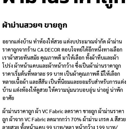
ผ้าม่านสวยๆ ขายถูก
อยากแต่งบ้าน ทำห้องให้สวย แต่งบประมาณจำกัด ผ้าม่าน
ราคาถูกจากร้าน CA DECOR ตอบโจทย์ได้อีกหนึ่งทางเลือก
เราผ้าสวยทันสมัย คุณภาพดี มาให้เลือก ทั้งผ้าทึบและผ้า
โปร่ง ผ้าหน้าแคบและผ้าหน้ากว้าง ซึ่งเป็นผ้าม่านราคาถูก
ราคาเริ่มต้นที่หลาละ 99 บาท เป็นผ้าคุณภาพดี มีให้เลือก
หลายเนื้อผ้า และสีสัน เป็นที่นิยมและยอมรับสำหรับการแต่ง
บ้าน แต่งห้องให้ดูสวย ให้ความนุ่มนวบอบอุ่น น่าอยู่ น่าพัก
อาศัย
ผ้าม่านราคาถูก ผ้า VC Fabric ลดราคา ขายถูก ผ้าม่านราคา
ถูก ผ้าจาก VC Fabric ลดมากกว่า 70% ผ้าม่าน เกรด A สีสวย
ลายสวย ทั้งหน้าแคบ 99 บาท/หลา หน้ากว้าง 199 บาท/