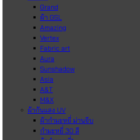
Grand
ผ้า GSL
Amazing
Vertex
Fabric art
Aura
Sunshadow
Asia
A&T
M&X
ผ้ากันแสง UV
ผ้ากำมะหยี่ ม่านจีบ
กำมะหยี่ 30 สี