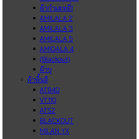
ผ้ากำมะหยี่1
AMILALA 2
AMILALA 3
AMILALA 5
AMIDALA 4
(Blackout)
ผ้าบุ
ผ้าพื้นสี
AT940
VT110
AT52
BLACKOUT
MILAN YX