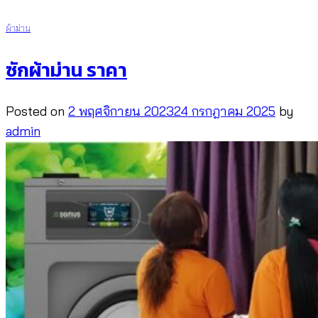
ผ้าม่าน
ซักผ้าม่าน ราคา
Posted on
2 พฤศจิกายน 2023
24 กรกฎาคม 2025
by
admin