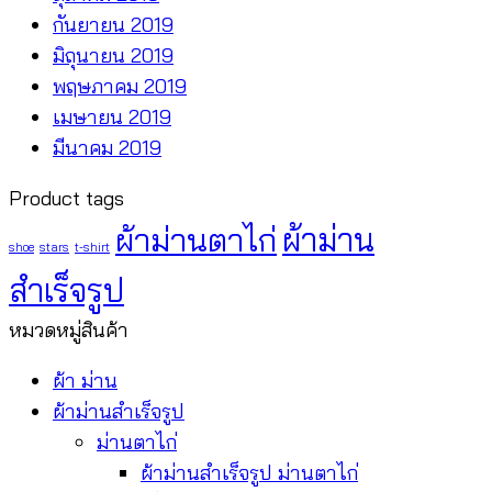
กันยายน 2019
มิถุนายน 2019
พฤษภาคม 2019
เมษายน 2019
มีนาคม 2019
Product tags
ผ้าม่านตาไก่
ผ้าม่าน
shoe
stars
t-shirt
สำเร็จรูป
หมวดหมู่สินค้า
ผ้า ม่าน
ผ้าม่านสำเร็จรูป
ม่านตาไก่
ผ้าม่านสำเร็จรูป ม่านตาไก่