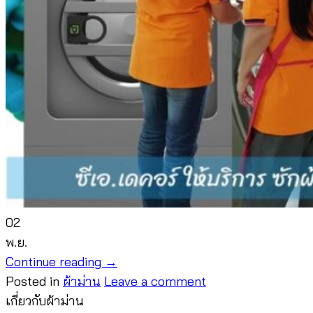
02
พ.ย.
Continue reading
→
Posted in
ผ้าม่าน
Leave a comment
เกี่ยวกับผ้าม่าน