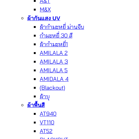
A&T
M&X
ผ้ากันแสง UV
ผ้ากำมะหยี่ ม่านจีบ
กำมะหยี่ 30 สี
ผ้ากำมะหยี่1
AMILALA 2
AMILALA 3
AMILALA 5
AMIDALA 4
(Blackout)
ผ้าบุ
ผ้าพื้นสี
AT940
VT110
AT52