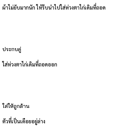
ผ้าไม่ยับมากนัก ให้รีบนำไปใส่ห่วงตาไก่เดิมที่ถอด
ประกบคู่
ใส่ห่วงตาไก่เดิมที่ถอดออก
ใส่ให้ถูกด้าน
ตัวที่เป็นเดือยอยู่ล่าง