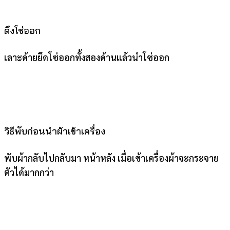
ดึงโซ่ออก
เลาะด้ายยึดโซ่ออกทั้งสองด้านแล้วนำโซ่ออก
วิธีพับก่อนนำผ้าเข้าเครื่อง
พับผ้ากลับไปกลับมา หน้าหลัง เมื่อเข้าเครื่องผ้าจะกระจาย
ตัวได้มากกว่า