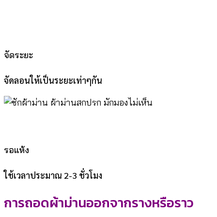
จัดระยะ
จัดลอนให้เป็นระยะเท่าๆกัน
รอแห้ง
ใช้เวลาประมาณ 2-3 ชั่วโมง
การถอดผ้าม่านออกจากรางหรือราว