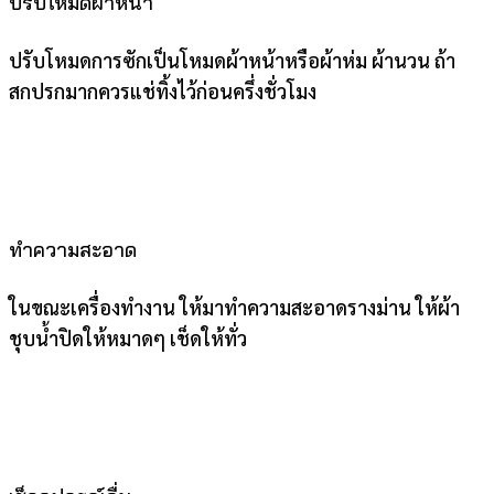
ปรับโหมดผ้าหนา
ปรับโหมดการซักเป็นโหมดผ้าหน้าหรือผ้าห่ม ผ้านวน ถ้า
สกปรกมากควรแช่ทิ้งไว้ก่อนครึ่งชั่วโมง
ทำความสะอาด
ในขณะเครื่องทำงาน ให้มาทำความสะอาดรางม่าน ให้ผ้า
ชุบน้ำปิดให้หมาดๆ เช็ดให้ทั่ว