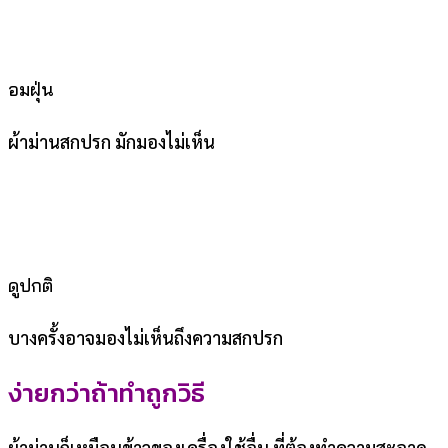
อมฝุ่น
ผ้าม่านสกปรก มักมองไม่เห็น
ดูปกติ
บางครั้งอาจมองไม่เห็นถึงความสกปรก
ง่ายกว่าถ้าทำถูกวิธี
ผ้าม่านก็เหมือนข้าวของเครื่องใช้อื่น ที่ต้องทำความสะอาด