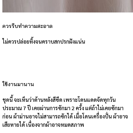
ควรรีบทำความสะอาด
ไม่ควรปล่อยทิ้งจนคราบสกปรกฝังแน่น
ใช้งานมานาน
ชุดนี้ จะเห็นว่าด้านหลังสีซีด เพราะโดนแดดจัดทุกวัน
ประมาณ 7 ปี เคยผ่านการซักมา 2 ครั้ง แต่ถ้าไม่เคยซักมา
ก่อน ผ้าม่านอาจไม่สามารถซักได้ เมื่อโดนเครื่องปั่น ผ้าอาจ
เสียหายได้ เนื่องจากผ้าอาจหมดสภาพ