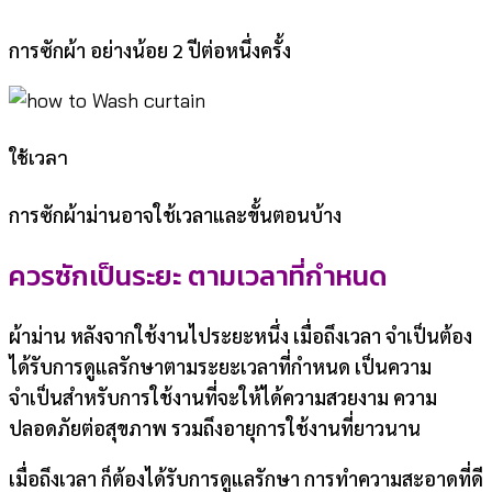
การซักผ้า อย่างน้อย 2 ปีต่อหนึ่งครั้ง
ใช้เวลา
การซักผ้าม่านอาจใช้เวลาและขั้นตอนบ้าง
ควรซักเป็นระยะ ตามเวลาที่กำหนด
ผ้าม่าน หลังจากใช้งานไประยะหนึ่ง เมื่อถึงเวลา จำเป็นต้อง
ได้รับการดูแลรักษาตามระยะเวลาที่กำหนด เป็นความ
จำเป็นสำหรับการใช้งานที่จะให้ได้ความสวยงาม ความ
ปลอดภัยต่อสุขภาพ รวมถึงอายุการใช้งานที่ยาวนาน
เมื่อถึงเวลา ก็ต้องได้รับการดูแลรักษา การทำความสะอาดที่ดี