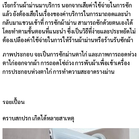
เรียกร้านผ้าม่านมาบริการ นอกจากเสียค่าใช้จ่ายในการซัก
แล้ว ยังต้องเสียในเรื่องของค่าบริการในการมาถอดและนำ
กลับมาแขวนเข้าที่ การซักผ้าม่าน สามารถซักด้วยตนเองได้
โดยทำตามขั้นตอนที่แนะนำ ซึ่งเป็นวิธีที่ง่ายและประหยัดไม่
ต้องเปลืองค่าใช้จ่ายในการให้ร้านผ้าม่านหรือร้านรับซักผ้า
ภาพประกอบ จะเป็นการซักม่านตาไก่ และภาพการถอดห่วง
ตาไก่ออกจากผ้า การถอดโซ่ถ่วง การพับผ้าเพื่อเข้าเครื่อง
การประกอบห่วงตาไก่ การทำความสะอาดรางม่าน
รอยเปื้อน
คราบสกปรก เกิดได้หลายสาเหตุ