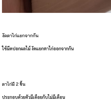
งัดตาไก่แยกจากกัน
ใช้มีดปอกผลไม้ งัดแยกตาไก่ออกจากกัน
ตาไก่มี 2 ชิ้น
ประกอบด้วยตัวมีเดือยกับไม่มีเดือน