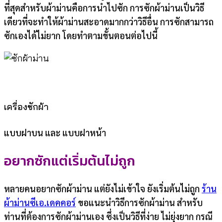
ที่สุดสำหรับผ้าม่านคือการนำไปซัก การซักผ้าม่านเป็นวิธี
เดียวที่จะทำให้ผ้าม่านสะอาดมากกว่าวิธีอื่น การซักสามารถ
ซักเองได้ไม่ยาก โดยทำตามขั้นตอนต่อไปนี้
เครื่องซักผ้า
แบบฝาบน และ แบบฝาหน้า
อยากซักแต่เริ่มต้นไม่ถูก
หลายคนอยากซักผ้าม่าน แต่ยังไม่เข้าใจ ยังเริ่มต้นไม่ถูก
ร้าน
ผ้าม่านซีเอ.เดคคอร์
ขอแนะนำวิธีการซักผ้าม่าน สำหรับ
ท่านที่ต้องการซักผ้าม่านเอง ซึ่งเป็นวิธีที่ง่าย ไม่ยุ่งยาก กรณี