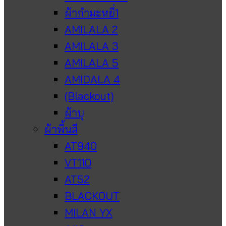
ผ้ากำมะหยี่1
AMILALA 2
AMILALA 3
AMILALA 5
AMIDALA 4
(Blackout)
ผ้าบุ
ผ้าพื้นสี
AT940
VT110
AT52
BLACKOUT
MILAN YX