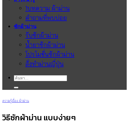
1บทความ ผ้าม่าน
คำถามที่พบบ่อย
ซักผ้าม่าน
รับซักผ้าม่าน
น้ำยาซักผ้าม่าน
โปรโมชั่นซักผ้าม่าน
สั่งทำม่านญี่ปุ่น
ค้นหา:
ความรู้เรื่อง ผ้าม่าน
วิธีซักผ้าม่าน แบบง่ายๆ