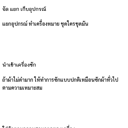
จัด แยก เก็บอุปกรณ์
แยกอุปกรณ์ ทำเครื่องหมาย ชุดใครชุดมัน
นำเข้าเครื่องซัก
ถ้าผ้าไม่ดำมาก ให้ทำการซักแบบปกติเหมือนซักผ้าทั่วไป
ตามความเหมาะสม