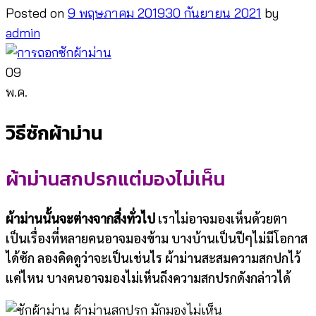
Posted on
9 พฤษภาคม 2019
30 กันยายน 2021
by
admin
09
พ.ค.
วิธีซักผ้าม่าน
ผ้าม่านสกปรกแต่มองไม่เห็น
ผ้าม่านนั้นจะต่างจากสิ่งทั่วไป
เราไม่อาจมองเห็นด้วยตา
เป็นเรื่องที่หลายคนอาจมองข้าม บางบ้านเป็นปีๆไม่มีโอกาส
ได้ซัก ลองคิดดูว่าจะเป็นเช่นไร ผ้าม่านสะสมความสกปกไว้
แค่ไหน บางคนอาจมองไม่เห็นถึงความสกปรกดังกล่าวได้