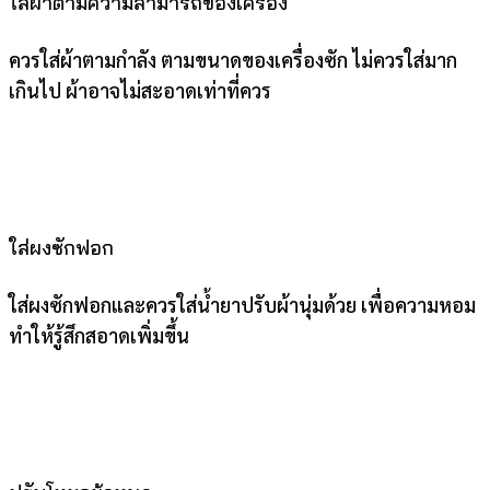
ใส่ผ้าตามความสามารถของเครื่อง
ควรใส่ผ้าตามกำลัง ตามขนาดของเครื่องซัก ไม่ควรใส่มาก
เกินไป ผ้าอาจไม่สะอาดเท่าที่ควร
ใส่ผงซักฟอก
ใส่ผงซักฟอกและควรใส่น้ำยาปรับผ้านุ่มด้วย เพื่อความหอม
ทำให้รู้สึกสอาดเพิ่มขึ้น