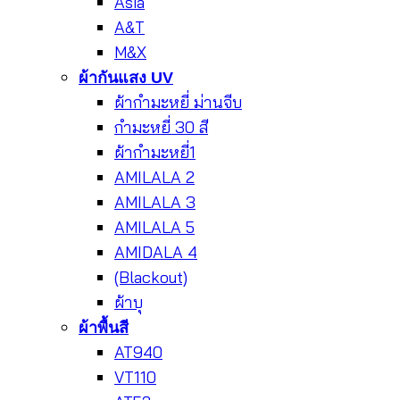
Asia
A&T
M&X
ผ้ากันแสง UV
ผ้ากำมะหยี่ ม่านจีบ
กำมะหยี่ 30 สี
ผ้ากำมะหยี่1
AMILALA 2
AMILALA 3
AMILALA 5
AMIDALA 4
(Blackout)
ผ้าบุ
ผ้าพื้นสี
AT940
VT110