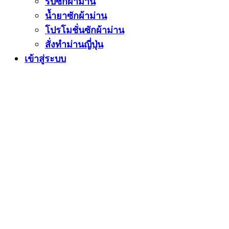
รับซักผ้าม่าน
น้ำยาซักผ้าม่าน
โปรโมชั่นซักผ้าม่าน
สั่งทำม่านญี่ปุ่น
เข้าสู่ระบบ