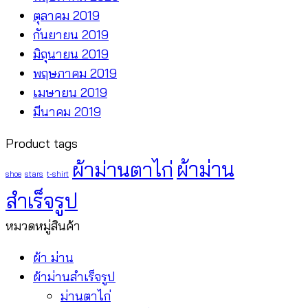
ตุลาคม 2019
กันยายน 2019
มิถุนายน 2019
พฤษภาคม 2019
เมษายน 2019
มีนาคม 2019
Product tags
ผ้าม่านตาไก่
ผ้าม่าน
shoe
stars
t-shirt
สำเร็จรูป
หมวดหมู่สินค้า
ผ้า ม่าน
ผ้าม่านสำเร็จรูป
ม่านตาไก่