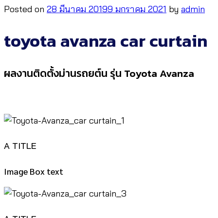
Posted on
28 มีนาคม 2019
9 มกราคม 2021
by
admin
toyota avanza car curtain
ผลงานติดตั้งม่านรถยต์น รุ่น Toyota Avanza
A TITLE
Image Box text