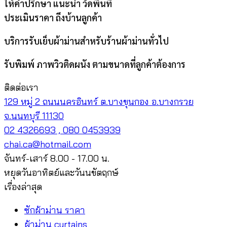
ให้คำปรึกษา แนะนำ วัดพื้นที่
ประเมินราคา ถึงบ้านลูกค้า
บริการรับเย็บผ้าม่านสำหรับร้านผ้าม่านทั่วไป
รับพิมพ์ ภาพวิวติดผนัง ตามขนาดที่ลูกค้าต้องการ
ติดต่อเรา
129 หมู่ 2 ถนนนครอินทร์ ต.บางขุนกอง อ.บางกรวย
จ.นนทบุรี 11130
02 4326693 , 080 0453939
chai.ca@hotmail.com
จันทร์-เสาร์ 8.00 - 17.00 น.
หยุดวันอาทิตย์และวันนขัตฤกษ์
เรื่องล่าสุด
ซักผ้าม่าน ราคา
ผ้าม่าน curtains