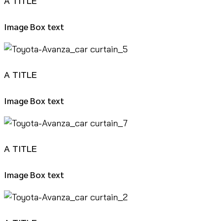
A TITLE
Image Box text
A TITLE
Image Box text
A TITLE
Image Box text