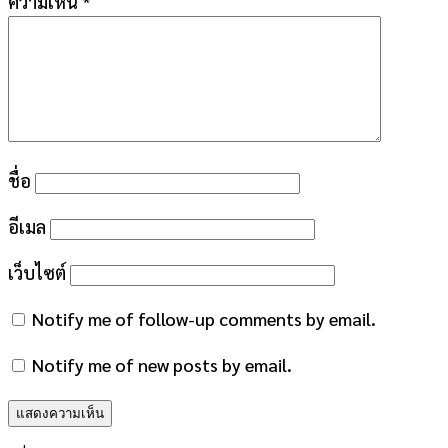
ความเห็น
*
ชื่อ
อีเมล
เว็บไซต์
Notify me of follow-up comments by email.
Notify me of new posts by email.