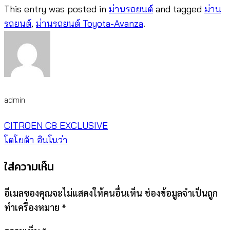
This entry was posted in
ม่านรถยนต์
and tagged
ม่าน
รถยนต์
,
ม่านรถยนต์ Toyota-Avanza
.
admin
CITROEN C8 EXCLUSIVE
โตโยต้า อินโนว่า​
ใส่ความเห็น
อีเมลของคุณจะไม่แสดงให้คนอื่นเห็น
ช่องข้อมูลจำเป็นถูก
ทำเครื่องหมาย
*