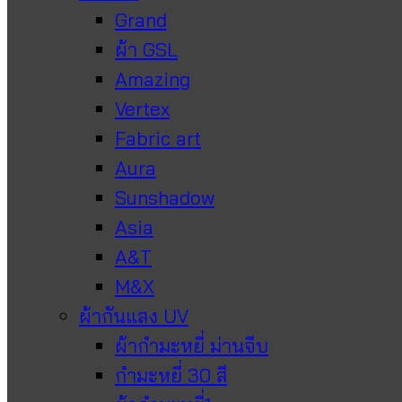
Grand
ผ้า GSL
Amazing
Vertex
Fabric art
Aura
Sunshadow
Asia
A&T
M&X
ผ้ากันแสง UV
ผ้ากำมะหยี่ ม่านจีบ
กำมะหยี่ 30 สี