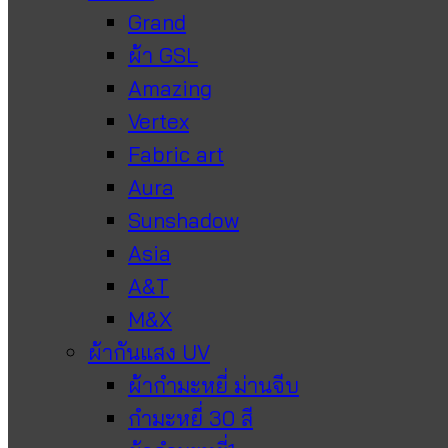
Grand
ผ้า GSL
Amazing
Vertex
Fabric art
Aura
Sunshadow
Asia
A&T
M&X
ผ้ากันแสง UV
ผ้ากำมะหยี่ ม่านจีบ
กำมะหยี่ 30 สี