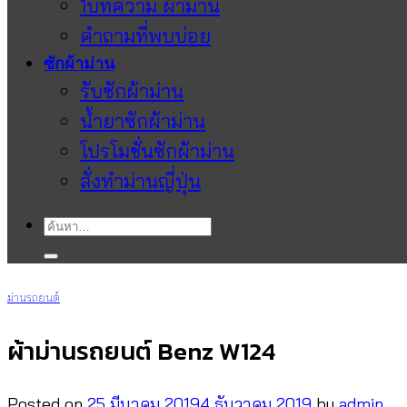
1บทความ ผ้าม่าน
คำถามที่พบบ่อย
ซักผ้าม่าน
รับซักผ้าม่าน
น้ำยาซักผ้าม่าน
โปรโมชั่นซักผ้าม่าน
สั่งทำม่านญี่ปุ่น
ค้นหา:
ม่านรถยนต์
ผ้าม่านรถยนต์ Benz W124
Posted on
25 มีนาคม 2019
4 ธันวาคม 2019
by
admin