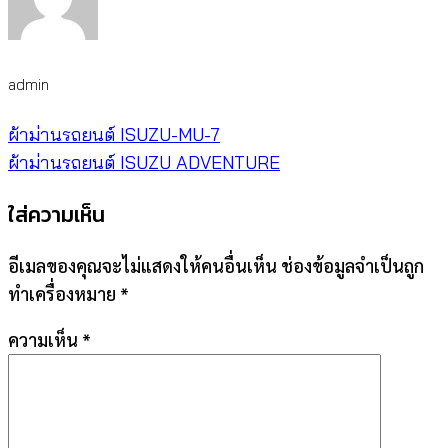
admin
ผ้าม่านรถยนต์ ISUZU-MU-7
ผ้าม่านรถยนต์ ISUZU ADVENTURE
ใส่ความเห็น
อีเมลของคุณจะไม่แสดงให้คนอื่นเห็น
ช่องข้อมูลจำเป็นถูก
ทำเครื่องหมาย
*
ความเห็น
*