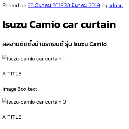
Posted on
26 มีนาคม 2019
30 มีนาคม 2019
by
admin
Isuzu Camio car curtain
ผลงานติดตั้งม่านรถยนต์ รุ่น Isuzu Camio
A TITLE
Image Box text
A TITLE