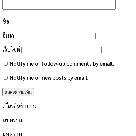
ชื่อ
อีเมล
เว็บไซต์
Notify me of follow-up comments by email.
Notify me of new posts by email.
เกี่ยวกับผ้าม่าน
บทความ
บทความ