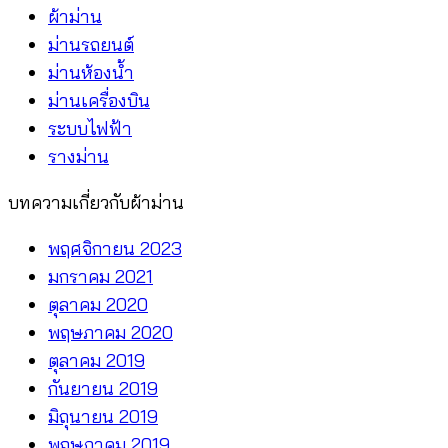
อย่าง
ผ้าม่าน
ไหน
ม่านรถยนต์
คุ้ม
ม่านห้องน้ำ
กว่า
ม่านเครื่องบิน
ระบบไฟฟ้า
รางม่าน
บทความเกี่ยวกับผ้าม่าน
พฤศจิกายน 2023
มกราคม 2021
ตุลาคม 2020
พฤษภาคม 2020
ตุลาคม 2019
กันยายน 2019
มิถุนายน 2019
พฤษภาคม 2019