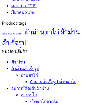
เมษายน 2019
มีนาคม 2019
Product tags
ผ้าม่านตาไก่
ผ้าม่าน
shoe
stars
t-shirt
สำเร็จรูป
หมวดหมู่สินค้า
ผ้า ม่าน
ผ้าม่านสำเร็จรูป
ม่านตาไก่
ผ้าม่านสำเร็จรูป ม่านตาไก่
อุปกรณ์ตัดเย็บผ้าม่าน
ห่วงตาไก่
ห่วงตาไก่ลายไม้