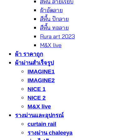
สีพื้น ลายเรียบ
ผ้าอัดลาย
สีพื้น ปักลาย
สีพื้น ทอลาย
Rura art 2023
M&X live
ผ้า ราคาถูก
ผ้าม่านสำเร็จรูป
IMAGINE1
IMAGINE2
NICE 1
NICE 2
M&X live
รางม่านและอุปกรณ์
curtain rail
รางม่าน chaleeya