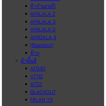
ผ้ากำมะหยี่1
AMILALA 2
AMILALA 3
AMILALA 5
AMIDALA 4
(Blackout)
ผ้าบุ
ผ้าพื้นสี
AT940
VT110
AT52
BLACKOUT
MILAN YX