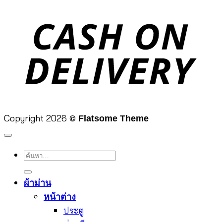
D
Copyright 2026 ©
Flatsome Theme
ค้นหา:
ผ้าม่าน
หน้าต่าง
ประตู