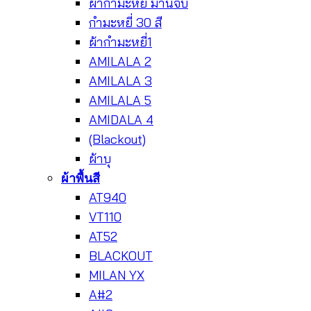
ผ้ากำมะหยี่ ม่านจีบ
กำมะหยี่ 30 สี
ผ้ากำมะหยี่1
AMILALA 2
AMILALA 3
AMILALA 5
AMIDALA 4
(Blackout)
ผ้าบุ
ผ้าพื้นสี
AT940
VT110
AT52
BLACKOUT
MILAN YX
A#2