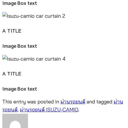
Image Box text
A TITLE
Image Box text
A TITLE
Image Box text
This entry was posted in
ม่านรถยนต์
and tagged
ม่าน
รถยนต์
,
ม่านรถยนต์ ISUZU-CAMIO
.