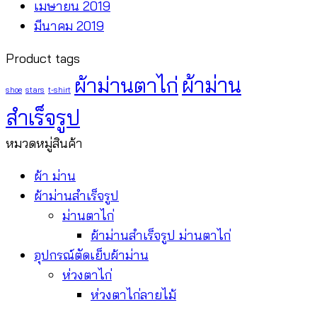
เมษายน 2019
มีนาคม 2019
Product tags
ผ้าม่านตาไก่
ผ้าม่าน
shoe
stars
t-shirt
สำเร็จรูป
หมวดหมู่สินค้า
ผ้า ม่าน
ผ้าม่านสำเร็จรูป
ม่านตาไก่
ผ้าม่านสำเร็จรูป ม่านตาไก่
อุปกรณ์ตัดเย็บผ้าม่าน
ห่วงตาไก่
ห่วงตาไก่ลายไม้