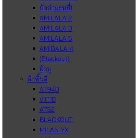
ผ้ากำมะหยี่1
AMILALA 2
AMILALA 3
AMILALA 5
AMIDALA 4
(Blackout)
ผ้าบุ
ผ้าพื้นสี
AT940
VT110
AT52
BLACKOUT
MILAN YX