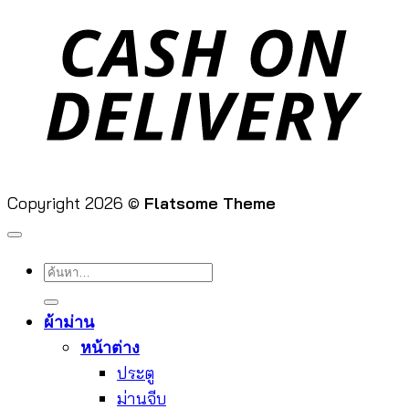
D
Copyright 2026 ©
Flatsome Theme
ค้นหา:
ผ้าม่าน
หน้าต่าง
ประตู
ม่านจีบ