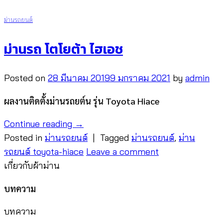
ม่านรถยนต์
ม่านรถ โตโยต้า ไฮเอช​
Posted on
28 มีนาคม 2019
9 มกราคม 2021
by
admin
ผลงานติดตั้งม่านรถยต์น รุ่น Toyota Hiace
Continue reading
→
Posted in
ม่านรถยนต์
|
Tagged
ม่านรถยนต์
,
ม่าน
รถยนต์ toyota-hiace
Leave a comment
เกี่ยวกับผ้าม่าน
บทความ
บทความ