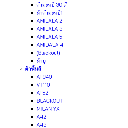
กำมะหยี่ 30 สี
ผ้ากำมะหยี่1
AMILALA 2
AMILALA 3
AMILALA 5
AMIDALA 4
(Blackout)
ผ้าบุ
ผ้าพื้นสี
AT940
VT110
AT52
BLACKOUT
MILAN YX
A#2
A#3