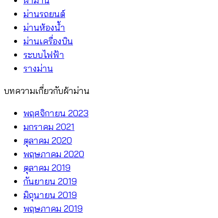
ผ้าม่าน
ไหน
ม่านรถยนต์
คุ้ม
ม่านห้องน้ำ
กว่า
ม่านเครื่องบิน
ระบบไฟฟ้า
รางม่าน
บทความเกี่ยวกับผ้าม่าน
พฤศจิกายน 2023
มกราคม 2021
ตุลาคม 2020
พฤษภาคม 2020
ตุลาคม 2019
กันยายน 2019
มิถุนายน 2019
พฤษภาคม 2019