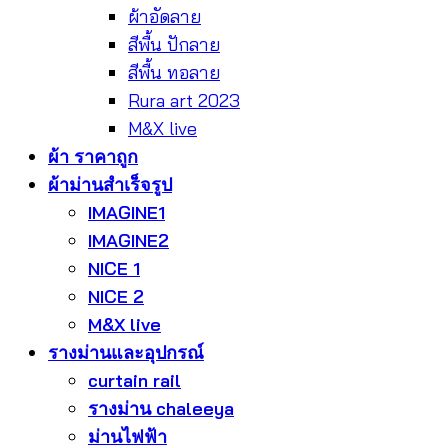
ผ้าอัดลาย
สีพื้น ปักลาย
สีพื้น ทอลาย
Rura art 2023
M&X live
ผ้า ราคาถูก
ผ้าม่านสำเร็จรูป
IMAGINE1
IMAGINE2
NICE 1
NICE 2
M&X live
รางม่านและอุปกรณ์
curtain rail
รางม่าน chaleeya
ม่านไฟฟ้า