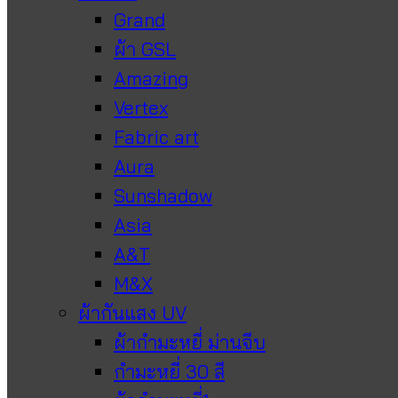
Grand
ผ้า GSL
Amazing
Vertex
Fabric art
Aura
Sunshadow
Asia
A&T
M&X
ผ้ากันแสง UV
ผ้ากำมะหยี่ ม่านจีบ
กำมะหยี่ 30 สี