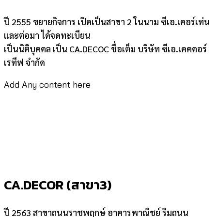
ปี 2555 ขยายกิจการ เปิดเป็นสาขา 2 ในนาม ซีเอ.เคอร์เท่น
และต่อมา ได้จดทะเบียน
เป็นนิติบุคคล เป็น CA.DECOC ชื่อเต็ม บริษัท ซีเอ.เคคคอร์
เรทีฟ จำกัด
Add Any content here
CA.DECOR (สาขา3)
ปี 2563 สาขาถนนราชพฤกษ์ อาคารพาณิชย์ ริมถนน