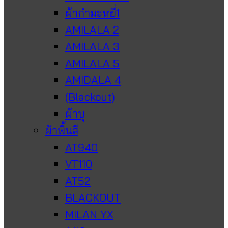
ผ้ากำมะหยี่1
AMILALA 2
AMILALA 3
AMILALA 5
AMIDALA 4
(Blackout)
ผ้าบุ
ผ้าพื้นสี
AT940
VT110
AT52
BLACKOUT
MILAN YX