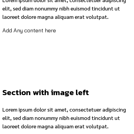
elit, sed diam nonummy nibh euismod tincidunt ut
laoreet dolore magna aliquam erat volutpat.
Add Any content here
Section with image left
Lorem ipsum dolor sit amet, consectetuer adipiscing
elit, sed diam nonummy nibh euismod tincidunt ut
laoreet dolore magna aliquam erat volutpat.