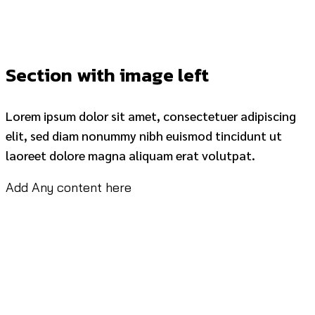
Section with image left
Lorem ipsum dolor sit amet, consectetuer adipiscing
elit, sed diam nonummy nibh euismod tincidunt ut
laoreet dolore magna aliquam erat volutpat.
Add Any content here