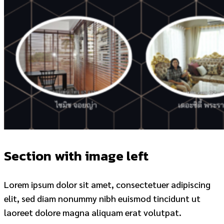
Section with image left
Lorem ipsum dolor sit amet, consectetuer adipiscing
elit, sed diam nonummy nibh euismod tincidunt ut
laoreet dolore magna aliquam erat volutpat.