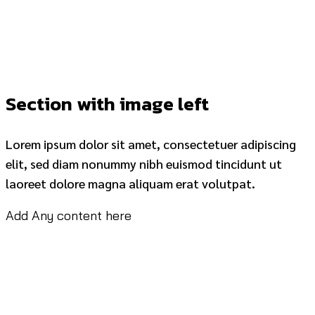
Section with image left
Lorem ipsum dolor sit amet, consectetuer adipiscing
elit, sed diam nonummy nibh euismod tincidunt ut
laoreet dolore magna aliquam erat volutpat.
Add Any content here