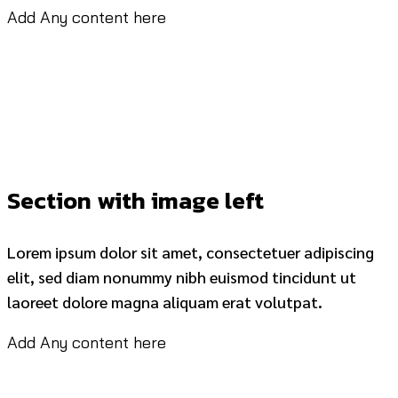
Add Any content here
Section with image left
Lorem ipsum dolor sit amet, consectetuer adipiscing
elit, sed diam nonummy nibh euismod tincidunt ut
laoreet dolore magna aliquam erat volutpat.
Add Any content here