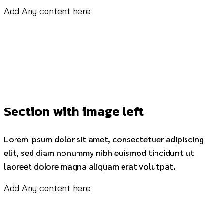
Add Any content here
Section with image left
Lorem ipsum dolor sit amet, consectetuer adipiscing
elit, sed diam nonummy nibh euismod tincidunt ut
laoreet dolore magna aliquam erat volutpat.
Add Any content here