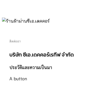
ติดต่อเรา
บริษัท ซีเอ.เดคคอร์เรทีฟ จำกัด
ประวัติและความเป็นมา
A button