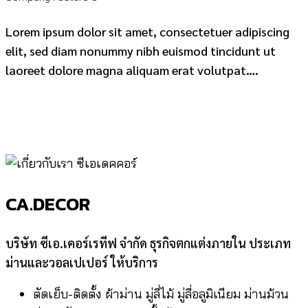
Lorem ipsum dolor sit amet, consectetuer adipiscing
elit, sed diam nonummy nibh euismod tincidunt ut
laoreet dolore magna aliquam erat volutpat….
CA.DECOR
บริษัท ซีเอ.เคอร์เรทีฟ จำกัด ธุรกิจตกแต่งภายใน ประเภท
ม่านและวอลเปเปอร์ ให้บริการ
ตัดเย็บ-ติดตั้ง ผ้าม่าน มู่ลี่ไม้ มู่ลี่อลูมิเนียม ม่านม้วน