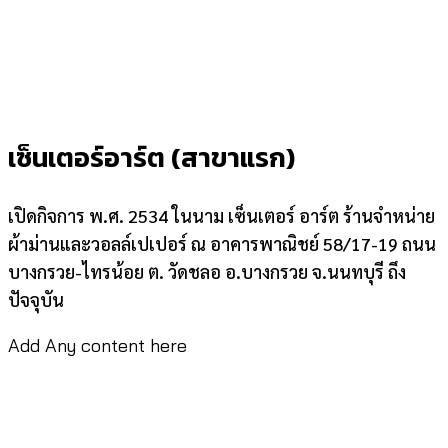
เซ็นเตอร์อาร์ต (สาขาแรก)
เปิดกิจการ พ.ศ. 2534 ในนาม เซ็นเตอร์ อาร์ต ร้านจำหน่าย
ผ้าม่านและวอลล์เปเปอร์ ณ อาคารพาณิชย์ 58/17-19 ถนน
บางกรวย-ไทรน้อย ต. วัดชลอ อ.บางกรวย จ.นนทบุรี ถึง
ปัจจุบัน
Add Any content here