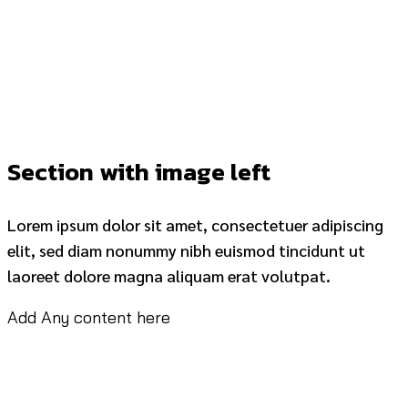
Section with image left
Lorem ipsum dolor sit amet, consectetuer adipiscing
elit, sed diam nonummy nibh euismod tincidunt ut
laoreet dolore magna aliquam erat volutpat.
Add Any content here