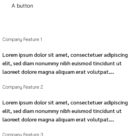
A button
Company Feature 1
Lorem ipsum dolor sit amet, consectetuer adipiscing
elit, sed diam nonummy nibh euismod tincidunt ut
laoreet dolore magna aliquam erat volutpat….
Company Feature 2
Lorem ipsum dolor sit amet, consectetuer adipiscing
elit, sed diam nonummy nibh euismod tincidunt ut
laoreet dolore magna aliquam erat volutpat….
Company Feature 3