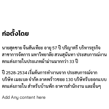
ก่อตั้งโดย
นายสุดชาย จีนสันเทียะ อายุ 57 ปี ปริญาตรี บริหารธุรกิจ
สาขาการจัดการ มหาวิทยาลัย สวนสุนันทา ประสบการณ์งาน
ตกแต่งภายในประเภทผ้าม่านมากกว่า 33 ปี
ปี 2528-2534 เริ่มต้นการทำงานจาก ประสบการณ์จาก
บริษัท เมอเบล จำกัด ลาดพร้าวชอย 130 บริษัทรับออกแบบ
ตกแต่งภายใน สำหรับบ้านพัก อาคารสำนักงาน และอื่นๆ
Add Any content here