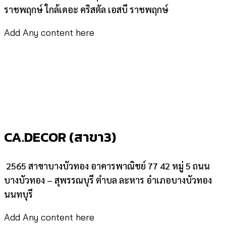
ราชพฤกษ์ ใกล้เดอะ คริสตัล เอสบี ราชพฤกษ์
Add Any content here
CA.DECOR (สาขา3)
2565 สาขาบางบัวทอง อาคารพาณิชย์ 77 42 หมู่ 5 ถนน
บางบัวทอง – สุพรรณบุรี ตำบล ละหาร อำเภอบางบัวทอง
นนทบุรี
Add Any content here