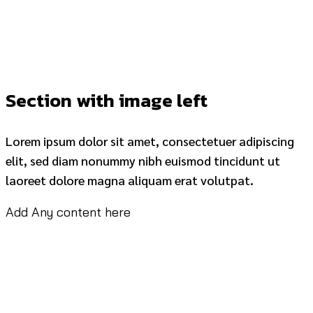
Section with image left
Lorem ipsum dolor sit amet, consectetuer adipiscing
elit, sed diam nonummy nibh euismod tincidunt ut
laoreet dolore magna aliquam erat volutpat.
Add Any content here