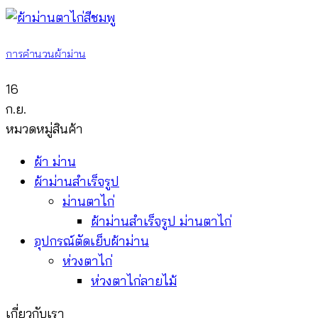
การคำนวนผ้าม่าน
16
ก.ย.
หมวดหมู่สินค้า
ผ้า ม่าน
ผ้าม่านสำเร็จรูป
ม่านตาไก่
ผ้าม่านสำเร็จรูป ม่านตาไก่
อุปกรณ์ตัดเย็บผ้าม่าน
ห่วงตาไก่
ห่วงตาไก่ลายไม้
เกี่ยวกับเรา