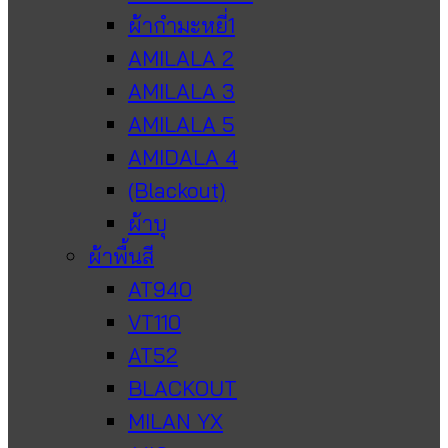
ผ้ากำมะหยี่1
AMILALA 2
AMILALA 3
AMILALA 5
AMIDALA 4
(Blackout)
ผ้าบุ
ผ้าพื้นสี
AT940
VT110
AT52
BLACKOUT
MILAN YX