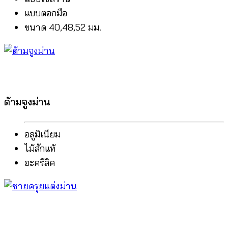
แบบตอกมือ
ขนาด 40,48,52 มม.
ด้ามจูงม่าน
อลูมิเนียม
ไม้สักแท้
อะครีลิค