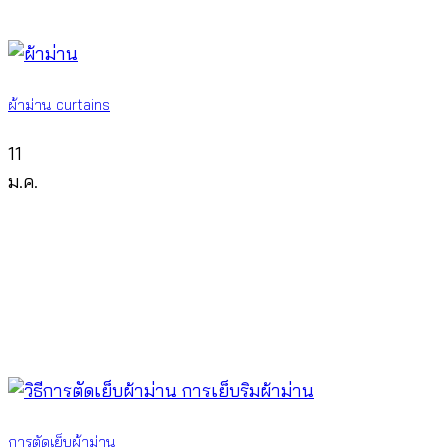
ผ้าม่าน curtains
11
ม.ค.
การตัดเย็บผ้าม่าน