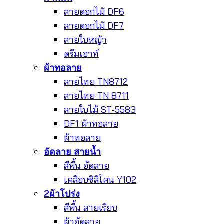
ลายดอกไม้ DF6
ลายดอกไม้ DF7
ลายใบหญ้า
ดรีมเอาท์
ผ้าทอลาย
ลายไทย TN8712
ลายไทย TN 8711
ลายใบไม้ ST-5583
DF1 ผ้าทอลาย
ผ้าทอลาย
อัดลาย สายน้ำ
สีพื้น อัดลาย
เคลือบซิลิโคน Y102
2ผ้าโปร่ง
สีพื้น ลายเรียบ
ผ้าอัดลาย