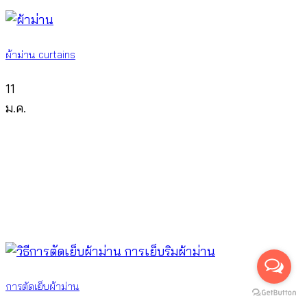
ผ้าม่าน curtains
11
ม.ค.
การตัดเย็บผ้าม่าน