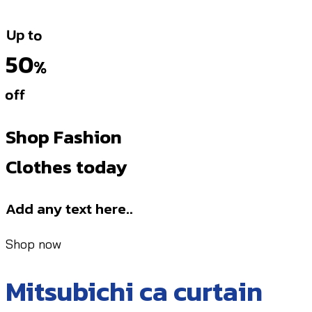
Up to
50
%
off
Shop Fashion
Clothes today
Add any text here..
Shop now
Mitsubichi ca curtain