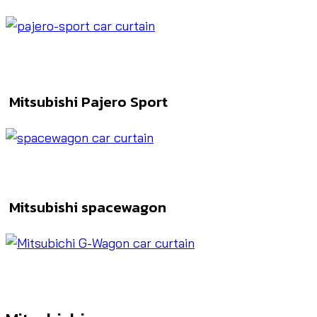
Mitsubishi Pajero Sport
Mitsubishi spacewagon