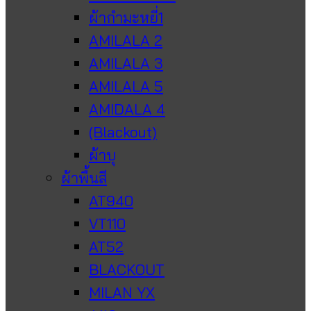
ผ้ากำมะหยี่1
AMILALA 2
AMILALA 3
AMILALA 5
AMIDALA 4
(Blackout)
ผ้าบุ
ผ้าพื้นสี
AT940
VT110
AT52
BLACKOUT
MILAN YX