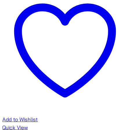
Add to Wishlist
Quick View