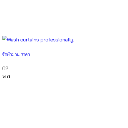
ซักผ้าม่าน ราคา
02
พ.ย.