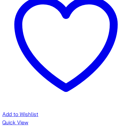
Add to Wishlist
Quick View