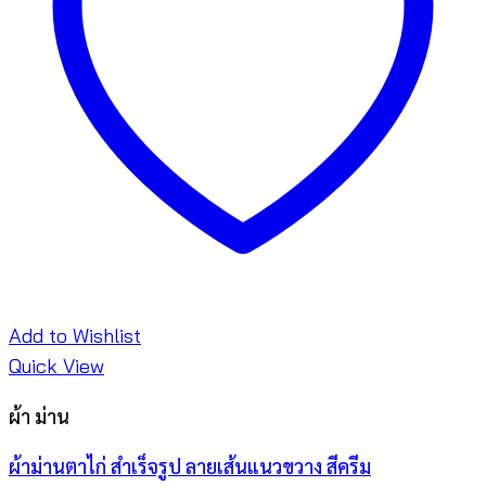
Add to Wishlist
Quick View
ผ้า ม่าน
ผ้าม่านตาไก่ สำเร็จรูป ลายเส้นแนวขวาง สีครีม