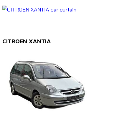
CITROEN XANTIA