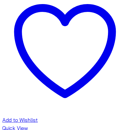
Add to Wishlist
Quick View