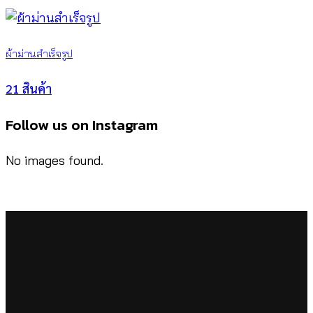
ผ้าม่านสำเร็จรูป
21 สินค้า
Follow us on Instagram
No images found.