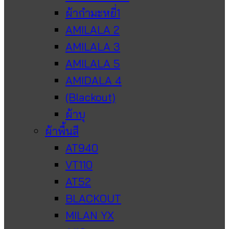
ผ้ากำมะหยี่1
AMILALA 2
AMILALA 3
AMILALA 5
AMIDALA 4
(Blackout)
ผ้าบุ
ผ้าพื้นสี
AT940
VT110
AT52
BLACKOUT
MILAN YX