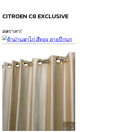
CITROEN C8 EXCLUSIVE
ลดราคา!