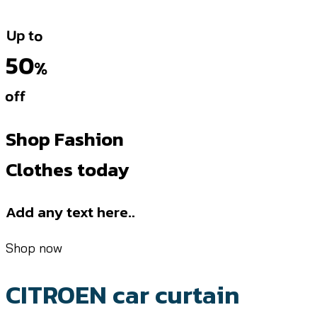
Up to
50
%
off
Shop Fashion
Clothes today
Add any text here..
Shop now
CITROEN car curtain