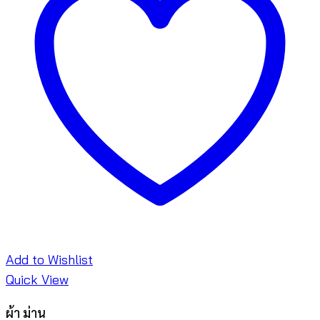
Add to Wishlist
Quick View
ผ้า ม่าน