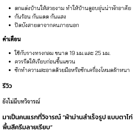
ตกแต่งบ้านให้สวยงาม ทำให้บ้านดูอบอุ่นน่าพักอาศัย
กันร้อน กันแดด กันแสง
ปิดบังสายตาจากคนภายนอก
คำเตือน
ใช้กับรางทรงกลม ขนาด 19 มม.และ 25 มม.
ควรรีดให้เรียบก่อนขึ้นแขวน
ซักทำความสะอาดด้วยมือหรือซักเครื่องโหมดผ้าหนา
รีวิว
ยังไม่มีบทวิจารณ์
มาเป็นคนแรกที่วิจารณ์ “ผ้าม่านสำเร็จรูป แบบตาไก่
พื้นสีครีมลายเรียบ”