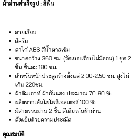
เรียบ
ผ้าม่านสำเร็จรูป
: สีพื้น
ชิ้น
ลายเรียบ
สีครีม
ตาไก่ ABS สีน้ำตาลเข้ม
ขนาดกว้าง 360 ซม. (วัดแบบเรียบไม่มีลอน) 1 ชุด 2
ชิ้น ชิ้นละ 180 ซม.
สำหรับหน้าประตูกว้างตั้งแต่ 2.00-2.50 ซม. สูงไม่
เกิน 220ซม.
ผ้าดิมเอาท์ ผ้ากันแสง ประมาณ 70-80 %
ผลิตจากเส้นใยโพรีเอสเตอร์ 100 %
มีสายรวบม่าน 2 ชิ้น สีเดียวกับผ้าม่าน
ตัดเย็บด้วยความประณีต
คุณสมบัติ