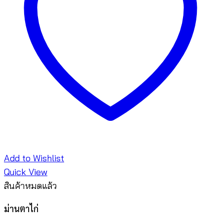
Add to Wishlist
Quick View
สินค้าหมดแล้ว
ม่านตาไก่