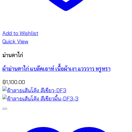
Add to Wishlist
Quick View
ม่านตาไก่
ผ้าม่านตาไก่ แบล๊คเอาท์ เนื้อผ้าเงา แวววาว หรูหรา
฿
1,100.00