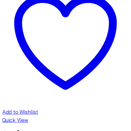
Add to Wishlist
Quick View