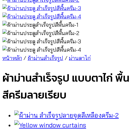
หน้าหลัก
/
ผ้าม่านสำเร็จรูป
/
ม่านตาไก่
ผ้าม่านสำเร็จรูป แบบตาไก่ พื้น
สีครีมลายเรียบ