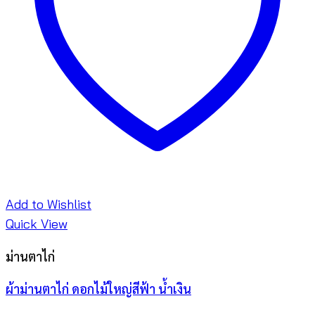
Add to Wishlist
Quick View
ม่านตาไก่
ผ้าม่านตาไก่ ดอกไม้ใหญ่สีฟ้า น้ำเงิน