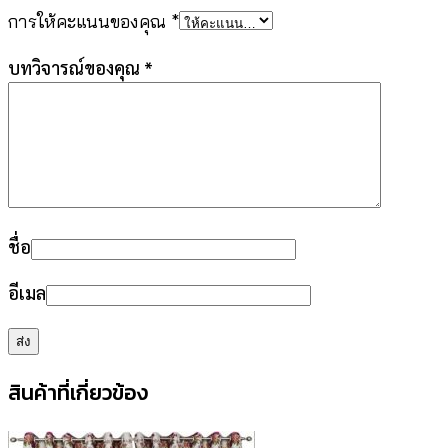
การให้คะแนนของคุณ
*
บทวิจารณ์ของคุณ
*
ชื่อ
อีเมล
สินค้าที่เกี่ยวข้อง