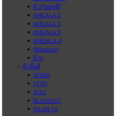
ผ้ากำมะหยี่1
AMILALA 2
AMILALA 3
AMILALA 5
AMIDALA 4
(Blackout)
ผ้าบุ
ผ้าพื้นสี
AT940
VT110
AT52
BLACKOUT
MILAN YX