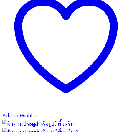
Add to Wishlist