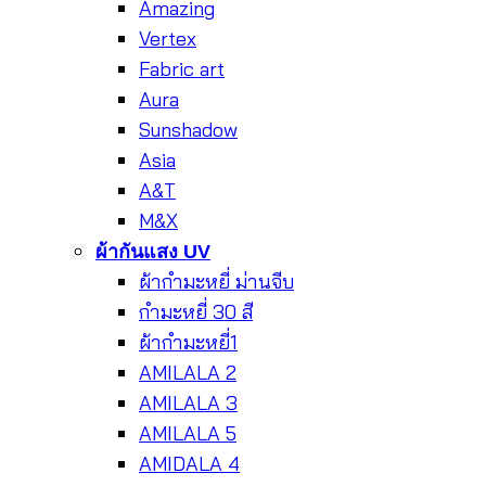
Amazing
Vertex
Fabric art
Aura
Sunshadow
Asia
A&T
M&X
ผ้ากันแสง UV
ผ้ากำมะหยี่ ม่านจีบ
กำมะหยี่ 30 สี
ผ้ากำมะหยี่1
AMILALA 2
AMILALA 3
AMILALA 5
AMIDALA 4