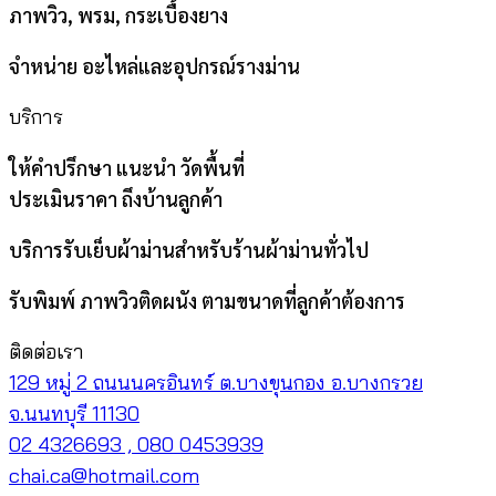
ภาพวิว, พรม, กระเบื้องยาง
จำหน่าย อะไหล่และอุปกรณ์รางม่าน
บริการ
ให้คำปรึกษา แนะนำ วัดพื้นที่
ประเมินราคา ถึงบ้านลูกค้า
บริการรับเย็บผ้าม่านสำหรับร้านผ้าม่านทั่วไป
รับพิมพ์ ภาพวิวติดผนัง ตามขนาดที่ลูกค้าต้องการ
ติดต่อเรา
129 หมู่ 2 ถนนนครอินทร์ ต.บางขุนกอง อ.บางกรวย
จ.นนทบุรี 11130
02 4326693 , 080 0453939
chai.ca@hotmail.com