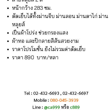
หน้ากว้าง 283 ซม.
ตัดเย็บได้ทั้งม่านจีบ ม่านลอน ม่านตาไก่ ม่าน
หลุยส์
เป็นผ้าโปร่ง ช่วยกรองแสง
ผ้าทอ และปักลายสีสันสวยงาม
ราคาโปรโมชั่น ยังไม่รวมค่าตัดเย็บ
ราคา 890 บาท/หลา
Tel : 02-432-6693 , 02-432-6697
Mobile :
080-045-3939
Line :
@ca999
หรือ
c889