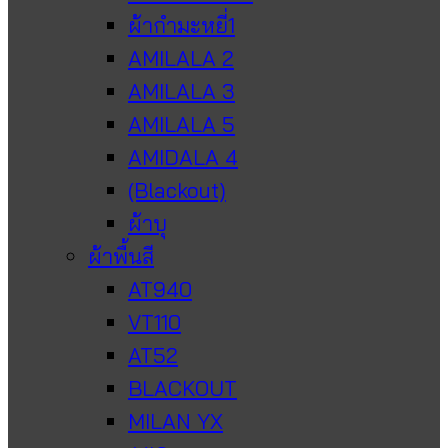
ผ้ากำมะหยี่1
AMILALA 2
AMILALA 3
AMILALA 5
AMIDALA 4
(Blackout)
ผ้าบุ
ผ้าพื้นสี
AT940
VT110
AT52
BLACKOUT
MILAN YX