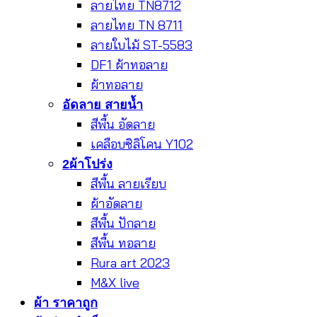
ลายไทย TN8712
ลายไทย TN 8711
ลายใบไม้ ST-5583
DF1 ผ้าทอลาย
ผ้าทอลาย
อัดลาย สายน้ำ
สีพื้น อัดลาย
เคลือบซิลิโคน Y102
2ผ้าโปร่ง
สีพื้น ลายเรียบ
ผ้าอัดลาย
สีพื้น ปักลาย
สีพื้น ทอลาย
Rura art 2023
M&X live
ผ้า ราคาถูก