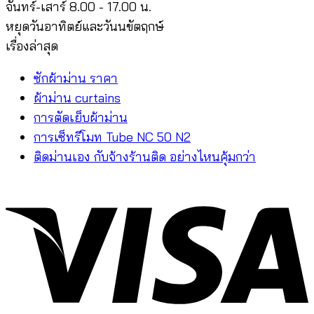
จันทร์-เสาร์ 8.00 - 17.00 น.
หยุดวันอาทิตย์และวันนขัตฤกษ์
เรื่องล่าสุด
ซักผ้าม่าน ราคา
ผ้าม่าน curtains
การตัดเย็บผ้าม่าน
การเซ็ทรีโมท Tube NC 50 N2
ติดม่านเอง กับจ้างร้านติด อย่างไหนคุ้มกว่า
V