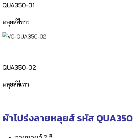
QUA350-01
หลุยส์สีขาว
QUA350-02
หลุยส์สีเทา
ผ้าโปร่งลายหลุยส์ รหัส QUA350
ลายหลุยส์ 2 สี