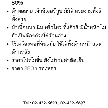
80%
ผ้าทอลาย เท็กซ์เจอร์นูน มีมิติ สวยงามทั้งสี
ทั้งลาย
ผ้าเนื้อหนา นิ่ม พริ้วไหว ทิ้งตัวดี มีน้ำหนัก ไม่
จำเป็นต้องถ่วงโซ่ด้านล่าง
ใช้เครื่องทอที่ทันสมัย ใช้ได้ทั้งด้านหน้าและ
ด้านหลัง
ราคาโปรโมชั่น ยังไม่รวมค่าตัดเย็บ
ราคา 280 บาท/หลา
Tel : 02-432-6693 , 02-432-6697