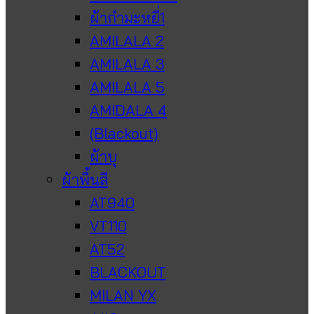
ผ้ากำมะหยี่1
AMILALA 2
AMILALA 3
AMILALA 5
AMIDALA 4
(Blackout)
ผ้าบุ
ผ้าพื้นสี
AT940
VT110
AT52
BLACKOUT
MILAN YX