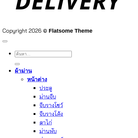
Copyright 2026 ©
Flatsome Theme
ค้นหา:
ผ้าม่าน
หน้าต่าง
ประตู
ม่านจีบ
จีบรางโชว์
จีบรางโค้ง
ตาไก่
ม่านพับ