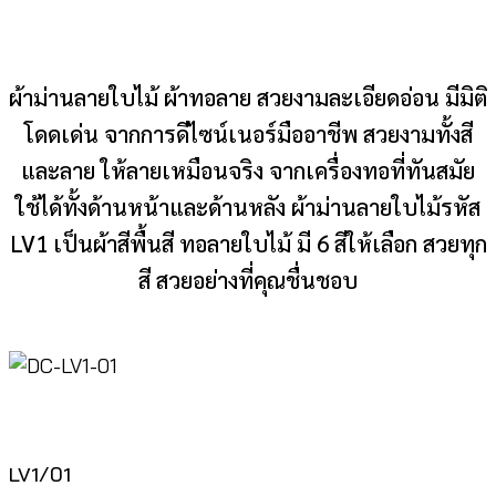
ผ้าม่านลายใบไม้ ผ้าทอลาย สวยงามละเอียดอ่อน มีมิติ
โดดเด่น จากการดีไซน์เนอร์มืออาชีพ สวยงามทั้งสี
และลาย ให้ลายเหมือนจริง จากเครื่องทอที่ทันสมัย
ใช้ได้ทั้งด้านหน้าและด้านหลัง ผ้าม่านลายใบไม้รหัส
LV1 เป็นผ้าสีพื้นสี ทอลายใบไม้ มี 6 สีให้เลือก สวยทุก
สี สวยอย่างที่คุณชื่นชอบ
LV1/01