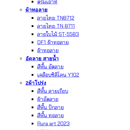
ดรีมเอาท์
ผ้าทอลาย
ลายไทย TN8712
ลายไทย TN 8711
ลายใบไม้ ST-5583
DF1 ผ้าทอลาย
ผ้าทอลาย
อัดลาย สายน้ำ
สีพื้น อัดลาย
เคลือบซิลิโคน Y102
2ผ้าโปร่ง
สีพื้น ลายเรียบ
ผ้าอัดลาย
สีพื้น ปักลาย
สีพื้น ทอลาย
Rura art 2023