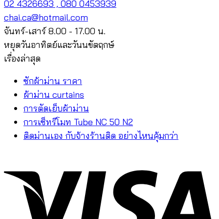
02 4326693 , 080 0453939
chai.ca@hotmail.com
จันทร์-เสาร์ 8.00 - 17.00 น.
หยุดวันอาทิตย์และวันนขัตฤกษ์
เรื่องล่าสุด
ซักผ้าม่าน ราคา
ผ้าม่าน curtains
การตัดเย็บผ้าม่าน
การเซ็ทรีโมท Tube NC 50 N2
ติดม่านเอง กับจ้างร้านติด อย่างไหนคุ้มกว่า
V