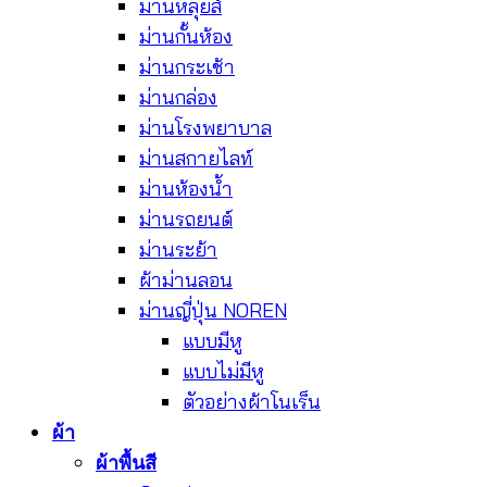
ม่านหลุยส์
ม่านกั้นห้อง
ม่านกระเช้า
ม่านกล่อง
ม่านโรงพยาบาล
ม่านสกายไลท์
ม่านห้องน้ำ
ม่านรถยนต์
ม่านระย้า
ผ้าม่านลอน
ม่านญี่ปุ่น NOREN
แบบมีหู
แบบไม่มีหู
ตัวอย่างผ้าโนเร็น
ผ้า
ผ้าพื้นสี