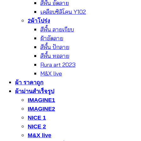
สีพื้น อัดลาย
เคลือบซิลิโคน Y102
2ผ้าโปร่ง
สีพื้น ลายเรียบ
ผ้าอัดลาย
สีพื้น ปักลาย
สีพื้น ทอลาย
Rura art 2023
M&X live
ผ้า ราคาถูก
ผ้าม่านสำเร็จรูป
IMAGINE1
IMAGINE2
NICE 1
NICE 2
M&X live