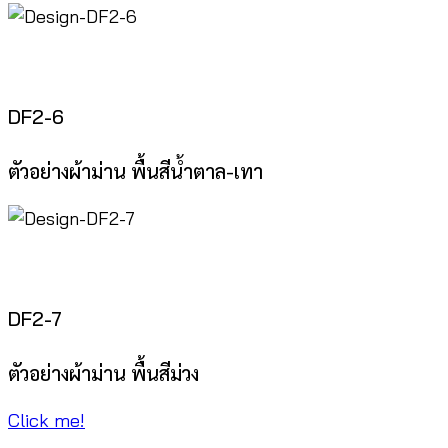
DF2-6
ตัวอย่างผ้าม่าน พื้นสีน้ำตาล-เทา
DF2-7
ตัวอย่างผ้าม่าน พื้นสีม่วง
Click me!