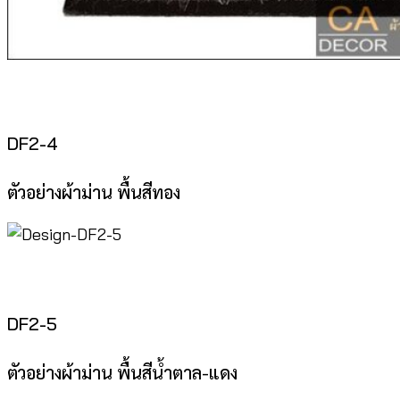
DF2-4
ตัวอย่างผ้าม่าน พื้นสีทอง
DF2-5
ตัวอย่างผ้าม่าน พื้นสีน้ำตาล-แดง