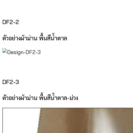
DF2-2
ตัวอย่างผ้าม่าน พื้นสีน้ำตาล
DF2-3
ตัวอย่างผ้าม่าน พื้นสีน้ำตาล-ม่วง