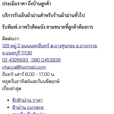
ประเมินราคา ถึงบ้านลูกค้า
บริการรับเย็บผ้าม่านสำหรับร้านผ้าม่านทั่วไป
รับพิมพ์ ภาพวิวติดผนัง ตามขนาดที่ลูกค้าต้องการ
ติดต่อเรา
129 หมู่ 2 ถนนนครอินทร์ ต.บางขุนกอง อ.บางกรวย
จ.นนทบุรี 11130
02 4326693 , 080 0453939
chai.ca@hotmail.com
จันทร์-เสาร์ 8.00 - 17.00 น.
หยุดวันอาทิตย์และวันนขัตฤกษ์
เรื่องล่าสุด
ซักผ้าม่าน ราคา
ผ้าม่าน curtains