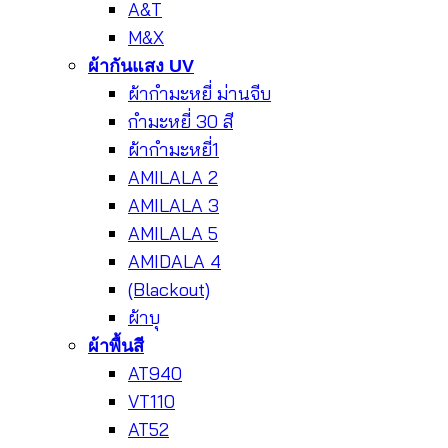
A&T
M&X
ผ้ากันแสง UV
ผ้ากำมะหยี่ ม่านจีบ
กำมะหยี่ 30 สี
ผ้ากำมะหยี่1
AMILALA 2
AMILALA 3
AMILALA 5
AMIDALA 4
(Blackout)
ผ้าบุ
ผ้าพื้นสี
AT940
VT110
AT52