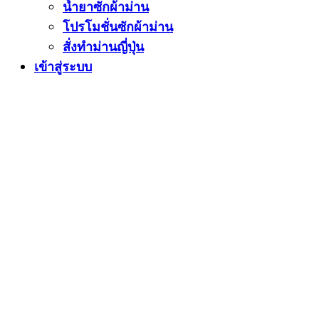
น้ำยาซักผ้าม่าน
โปรโมชั่นซักผ้าม่าน
สั่งทำม่านญี่ปุ่น
เข้าสู่ระบบ