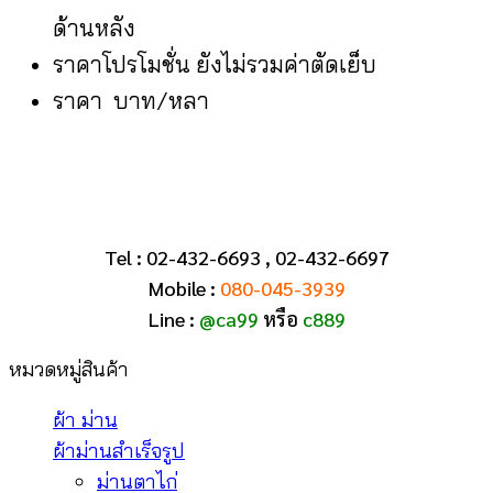
ด้านหลัง
ราคาโปรโมชั่น ยังไม่รวมค่าตัดเย็บ
ราคา บาท/หลา
Tel : 02-432-6693 , 02-432-6697
Mobile :
080-045-3939
Line :
@ca99
หรือ
c889
หมวดหมู่สินค้า
ผ้า ม่าน
ผ้าม่านสำเร็จรูป
ม่านตาไก่