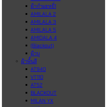
ผ้ากำมะหยี่1
AMILALA 2
AMILALA 3
AMILALA 5
AMIDALA 4
(Blackout)
ผ้าบุ
ผ้าพื้นสี
AT940
VT110
AT52
BLACKOUT
MILAN YX