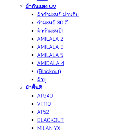
ผ้ากันแสง UV
ผ้ากำมะหยี่ ม่านจีบ
กำมะหยี่ 30 สี
ผ้ากำมะหยี่1
AMILALA 2
AMILALA 3
AMILALA 5
AMIDALA 4
(Blackout)
ผ้าบุ
ผ้าพื้นสี
AT940
VT110
AT52
BLACKOUT
MILAN YX