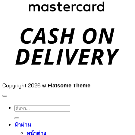
D
Copyright 2026 ©
Flatsome Theme
ค้นหา:
ผ้าม่าน
หน้าต่าง