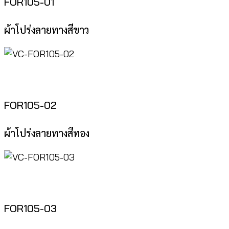
FOR105-01
ผ้าโปร่งลายทางสีขาว
FOR105-02
ผ้าโปร่งลายทางสีทอง
FOR105-03