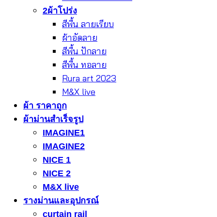
2ผ้าโปร่ง
สีพื้น ลายเรียบ
ผ้าอัดลาย
สีพื้น ปักลาย
สีพื้น ทอลาย
Rura art 2023
M&X live
ผ้า ราคาถูก
ผ้าม่านสำเร็จรูป
IMAGINE1
IMAGINE2
NICE 1
NICE 2
M&X live
รางม่านและอุปกรณ์
curtain rail