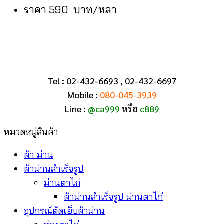
ราคา 590 บาท/หลา
Tel : 02-432-6693 , 02-432-6697
Mobile :
080-045-3939
Line :
@ca999
หรือ
c889
หมวดหมู่สินค้า
ผ้า ม่าน
ผ้าม่านสำเร็จรูป
ม่านตาไก่
ผ้าม่านสำเร็จรูป ม่านตาไก่
อุปกรณ์ตัดเย็บผ้าม่าน