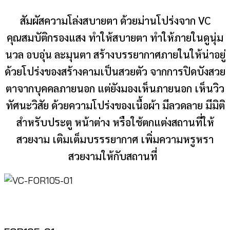
สัมผัสความโล่งสบายตา ด้วยม่านโปร่งจาก VC
คุณสมบัติกรองแสง ทำให้สบายตา ทำให้ภายในดูนุ่ม
นวล อบอุ่น ละมุนตา สร้างบรรยากาศภายในให้น่าอยู่
ด้วยโปร่งของสร้างคามเป็นสวยตัว จากการปิดบังสวย
ตาจากบุคคลภายนอก แต่ยังมองเห็นภายนอก เห็นวิว
ทัศนะวิสัย ด้วยความโปร่งของเนื้อผ้า มีลวดลาย มีมิติ
สำหรับประตู หน้าต่าง หรือใช้ตกแต่งสถานที่ให้
สวยงาม เติมเต็มบรรรยากาศ เพิ่มความหรูหรา
สวยงามให้กับสถานที่