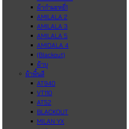
ผ้ากำมะหยี่1
AMILALA 2
AMILALA 3
AMILALA 5
AMIDALA 4
(Blackout)
ผ้าบุ
ผ้าพื้นสี
AT940
VT110
AT52
BLACKOUT
MILAN YX