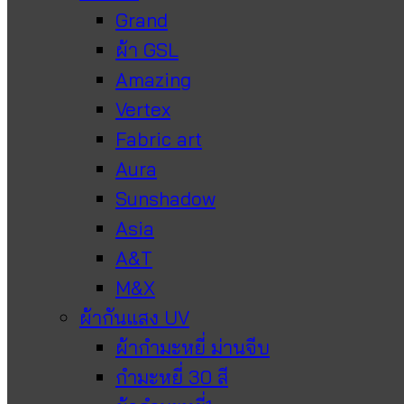
Grand
ผ้า GSL
Amazing
Vertex
Fabric art
Aura
Sunshadow
Asia
A&T
M&X
ผ้ากันแสง UV
ผ้ากำมะหยี่ ม่านจีบ
กำมะหยี่ 30 สี