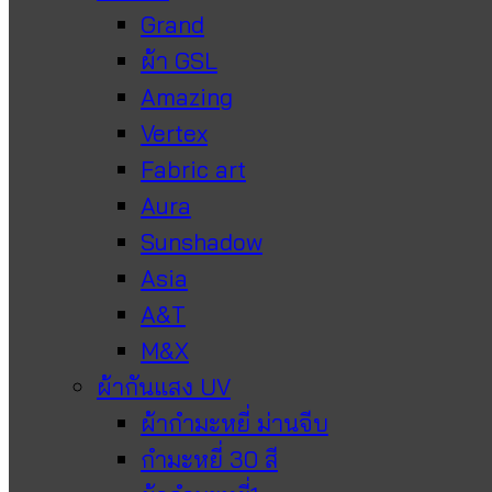
Grand
ผ้า GSL
Amazing
Vertex
Fabric art
Aura
Sunshadow
Asia
A&T
M&X
ผ้ากันแสง UV
ผ้ากำมะหยี่ ม่านจีบ
กำมะหยี่ 30 สี