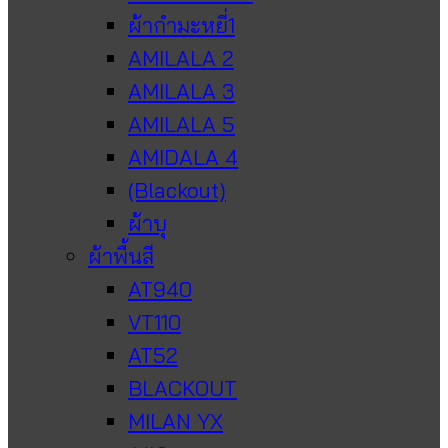
ผ้ากำมะหยี่1
AMILALA 2
AMILALA 3
AMILALA 5
AMIDALA 4
(Blackout)
ผ้าบุ
ผ้าพื้นสี
AT940
VT110
AT52
BLACKOUT
MILAN YX