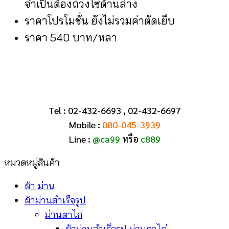
จำเป็นต้องถ่วงโซ่ด้านล่าง
ราคาโปรโมชั่น ยังไม่รวมค่าตัดเย็บ
ราคา 540 บาท/หลา
Tel : 02-432-6693 , 02-432-6697
Mobile :
080-045-3939
Line :
@ca99
หรือ
c889
หมวดหมู่สินค้า
ผ้า ม่าน
ผ้าม่านสำเร็จรูป
ม่านตาไก่
ผ้าม่านสำเร็จรูป ม่านตาไก่