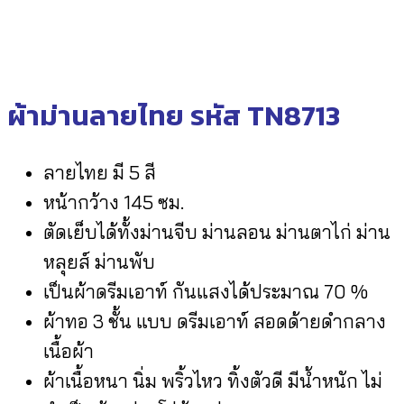
ผ้าม่านลายไทย รหัส TN8713
ลายไทย มี 5 สี
หน้ากว้าง 145 ซม.
ตัดเย็บได้ทั้งม่านจีบ ม่านลอน ม่านตาไก่ ม่าน
หลุยส์ ม่านพับ
เป็นผ้าดรีมเอาท์ กันแสงได้ประมาณ 70 %
ผ้าทอ 3 ชั้น แบบ ดรีมเอาท์ สอดด้ายดำกลาง
เนื้อผ้า
ผ้าเนื้อหนา นิ่ม พริ้วไหว ทิ้งตัวดี มีน้ำหนัก ไม่