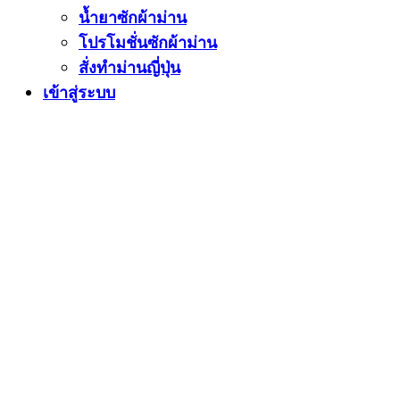
น้ำยาซักผ้าม่าน
โปรโมชั่นซักผ้าม่าน
สั่งทำม่านญี่ปุ่น
เข้าสู่ระบบ