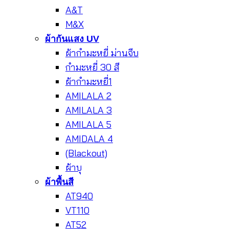
A&T
M&X
ผ้ากันแสง UV
ผ้ากำมะหยี่ ม่านจีบ
กำมะหยี่ 30 สี
ผ้ากำมะหยี่1
AMILALA 2
AMILALA 3
AMILALA 5
AMIDALA 4
(Blackout)
ผ้าบุ
ผ้าพื้นสี
AT940
VT110
AT52