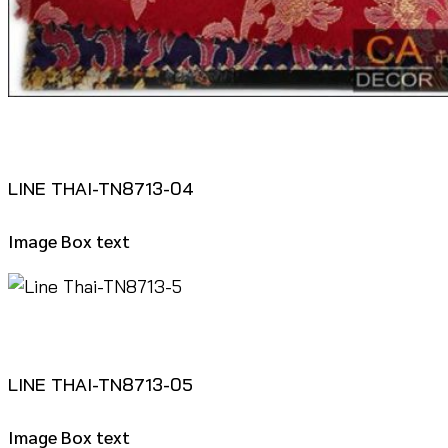
LINE THAI-TN8713-04
Image Box text
LINE THAI-TN8713-05
Image Box text