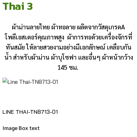
Thai 3
ผ้าม่านลายไทย ผ้าทอลาย ผลิตจากวัสดุเกรดA
โพลีเอสเตอร์คุณภาพสูง ผ้าการทอด้วยเครื่องจักรที่
ทันสมัย ให้ลายสวยงามอย่างมีเอกลักษณ์ เคลือบกัน
น้ำ สำหรับผ้าม่าน ผ้าบุโซฟา และอื่นๆ ผ้าหน้ากว้าง
145 ซม.
LINE THAI-TN8713-01
Image Box text