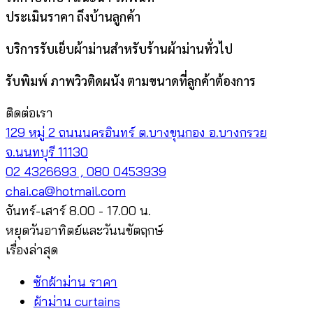
ประเมินราคา ถึงบ้านลูกค้า
บริการรับเย็บผ้าม่านสำหรับร้านผ้าม่านทั่วไป
รับพิมพ์ ภาพวิวติดผนัง ตามขนาดที่ลูกค้าต้องการ
ติดต่อเรา
129 หมู่ 2 ถนนนครอินทร์ ต.บางขุนกอง อ.บางกรวย
จ.นนทบุรี 11130
02 4326693 , 080 0453939
chai.ca@hotmail.com
จันทร์-เสาร์ 8.00 - 17.00 น.
หยุดวันอาทิตย์และวันนขัตฤกษ์
เรื่องล่าสุด
ซักผ้าม่าน ราคา
ผ้าม่าน curtains