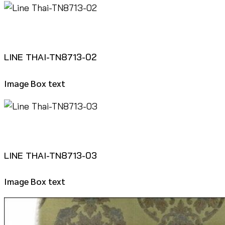
LINE THAI-TN8713-02
Image Box text
LINE THAI-TN8713-03
Image Box text