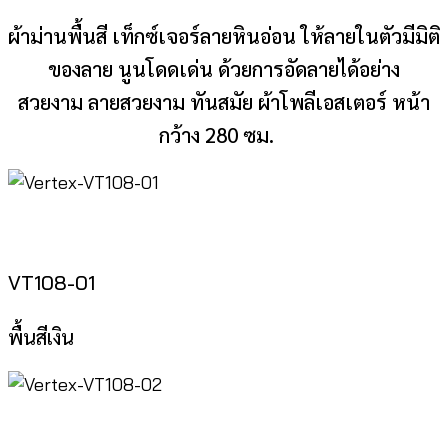
ผ้าม่านพื้นสี เท็กซ์เจอร์ลายหินอ่อน ให้ลายในตัวมีมิติ
ของลาย นูนโดดเด่น ด้วยการอัดลายได้อย่าง
สวยงาม ลายสวยงาม ทันสมัย ผ้าโพลีเอสเตอร์ หน้า
กว้าง 280 ซม.
VT108-01
พื้นสีเงิน