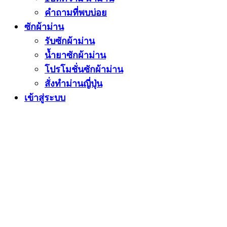
คำถามที่พบบ่อย
ซักผ้าม่าน
รับซักผ้าม่าน
น้ำยาซักผ้าม่าน
โปรโมชั่นซักผ้าม่าน
สั่งทำม่านญี่ปุ่น
เข้าสู่ระบบ