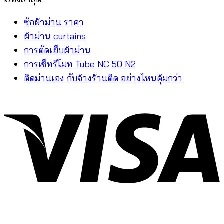
ซักผ้าม่าน ราคา
ผ้าม่าน curtains
การตัดเย็บผ้าม่าน
การเซ็ทรีโมท Tube NC 50 N2
ติดม่านเอง กับจ้างร้านติด อย่างไหนคุ้มกว่า
V