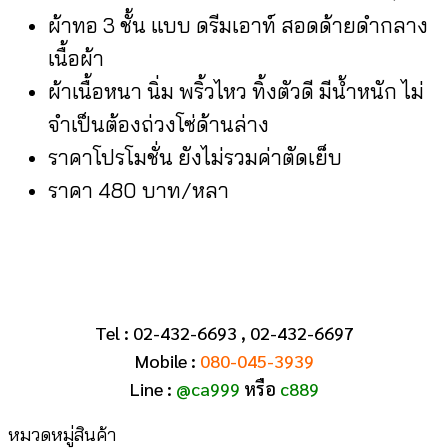
ผ้าทอ 3 ชั้น แบบ ดรีมเอาท์ สอดด้ายดำกลาง
เนื้อผ้า
ผ้าเนื้อหนา นิ่ม พริ้วไหว ทิ้งตัวดี มีน้ำหนัก ไม่
จำเป็นต้องถ่วงโซ่ด้านล่าง
ราคาโปรโมชั่น ยังไม่รวมค่าตัดเย็บ
ราคา 480 บาท/หลา
Tel : 02-432-6693 , 02-432-6697
Mobile :
080-045-3939
Line :
@ca999
หรือ
c889
หมวดหมู่สินค้า