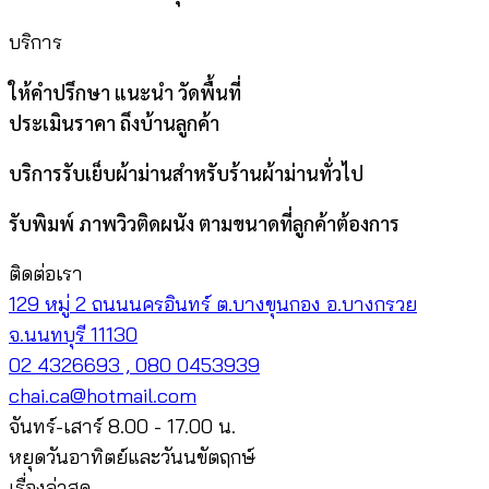
บริการ
ให้คำปรึกษา แนะนำ วัดพื้นที่
ประเมินราคา ถึงบ้านลูกค้า
บริการรับเย็บผ้าม่านสำหรับร้านผ้าม่านทั่วไป
รับพิมพ์ ภาพวิวติดผนัง ตามขนาดที่ลูกค้าต้องการ
ติดต่อเรา
129 หมู่ 2 ถนนนครอินทร์ ต.บางขุนกอง อ.บางกรวย
จ.นนทบุรี 11130
02 4326693 , 080 0453939
chai.ca@hotmail.com
จันทร์-เสาร์ 8.00 - 17.00 น.
หยุดวันอาทิตย์และวันนขัตฤกษ์
เรื่องล่าสุด