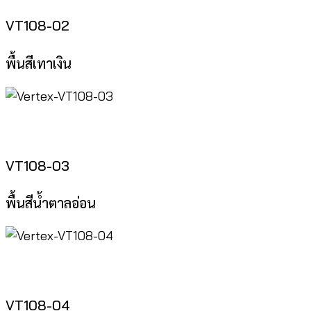
VT108-02
พื้นสีเทาเงิน
VT108-03
พื้นสีน้ำตาลอ่อน
VT108-04