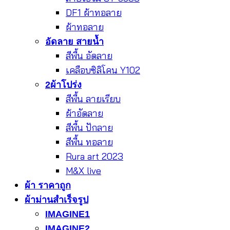
DF1 ผ้าทอลาย
ผ้าทอลาย
อัดลาย สายน้ำ
สีพื้น อัดลาย
เคลือบซิลิโคน Y102
2ผ้าโปร่ง
สีพื้น ลายเรียบ
ผ้าอัดลาย
สีพื้น ปักลาย
สีพื้น ทอลาย
Rura art 2023
M&X live
ผ้า ราคาถูก
ผ้าม่านสำเร็จรูป
IMAGINE1
IMAGINE2