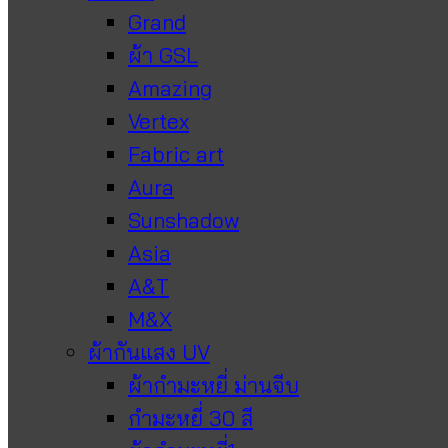
Grand
ผ้า GSL
Amazing
Vertex
Fabric art
Aura
Sunshadow
Asia
A&T
M&X
ผ้ากันแสง UV
ผ้ากำมะหยี่ ม่านจีบ
กำมะหยี่ 30 สี