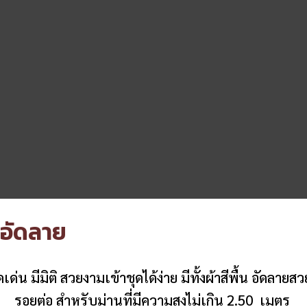
าอัดลาย
่น มีมิติ สวยงามเข้าชุดได้ง่าย มีทั้งผ้าสีพื้น อัดลายส
รอยต่อ สำหรับม่านที่มีความสูงไม่เกิน 2.50 เมตร