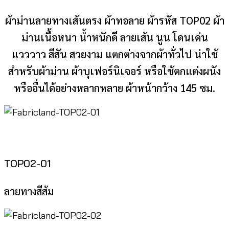
ผ้าม่านลายทางเส้นตรง ผ้าทอลาย ผ้ารหัส TOP02 ผ้า
ม่านเนื้อหนา น้ำหนักดี ลายเส้น นูน โดนเด่น
แวววาว สีสัน สวยงาม แตกต่างจากผ้าทั่วไป น่าใช้
สำหรับผ้าม่าน ผ้าบุเฟอร์นิเจอร์ หรือใช้ตกแต่งผนัง
หรืออื่นได้อย่างหลากหลาย ผ้าหน้ากว้าง 145 ซม.
TOP02-01
ลายทางสีส้ม