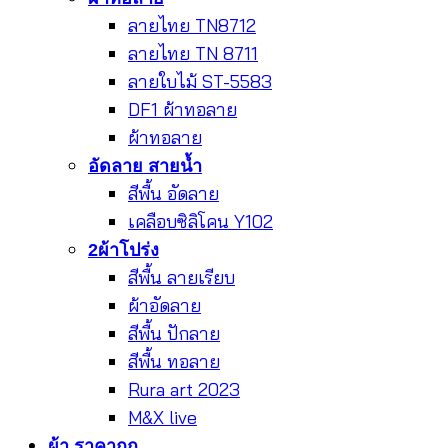
ลายไทย TN8712
ลายไทย TN 8711
ลายใบไม้ ST-5583
DF1 ผ้าทอลาย
ผ้าทอลาย
อัดลาย สายน้ำ
สีพื้น อัดลาย
เคลือบซิลิโคน Y102
2ผ้าโปร่ง
สีพื้น ลายเรียบ
ผ้าอัดลาย
สีพื้น ปักลาย
สีพื้น ทอลาย
Rura art 2023
M&X live
ผ้า ราคาถูก