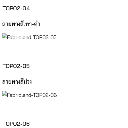
TOP02-04
ลายทางสีเทา-ดำ
TOP02-05
ลายทางสีม่วง
TOP02-06