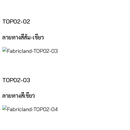
TOP02-02
ลายทางสีส้ม-เขียว
TOP02-03
ลายทางสีเขียว