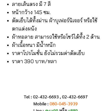
ลายเส้นตรง มี 7 สี
หน้ากว้าง 145 ซม.
ตัดเย็บได้ทั้งม่าน ผ้าบุเฟอร์นิเจอร์ หรือใช้
ตกแต่งผนัง
ผ้าทอลาย สามารถใช้หรือโชว์ได้ทั้ง 2 ด้าน
ผ้าเนื้อหนา มีน้ำหนัก
ราคาโปรโมชั่น ยังไม่รวมค่าตัดเย็บ
ราคา 390 บาท/หลา
Tel : 02-432-6693 , 02-432-6697
Mobile :
080-045-3939
Line :
@ca99
หรือ
c889