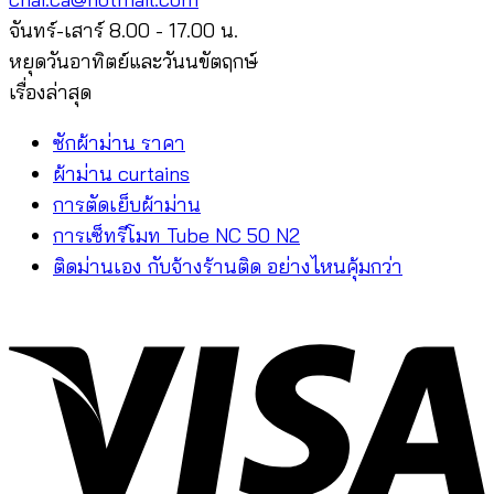
จันทร์-เสาร์ 8.00 - 17.00 น.
หยุดวันอาทิตย์และวันนขัตฤกษ์
เรื่องล่าสุด
ซักผ้าม่าน ราคา
ผ้าม่าน curtains
การตัดเย็บผ้าม่าน
การเซ็ทรีโมท Tube NC 50 N2
ติดม่านเอง กับจ้างร้านติด อย่างไหนคุ้มกว่า
V