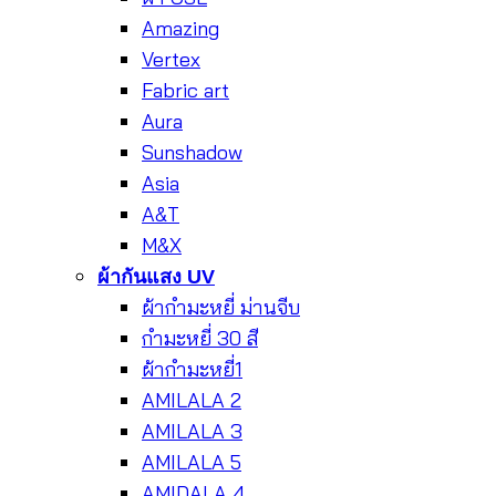
Amazing
Vertex
Fabric art
Aura
Sunshadow
Asia
A&T
M&X
ผ้ากันแสง UV
ผ้ากำมะหยี่ ม่านจีบ
กำมะหยี่ 30 สี
ผ้ากำมะหยี่1
AMILALA 2
AMILALA 3
AMILALA 5
AMIDALA 4