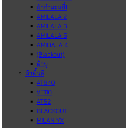
ผ้ากำมะหยี่1
AMILALA 2
AMILALA 3
AMILALA 5
AMIDALA 4
(Blackout)
ผ้าบุ
ผ้าพื้นสี
AT940
VT110
AT52
BLACKOUT
MILAN YX