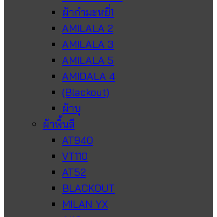
ผ้ากำมะหยี่1
AMILALA 2
AMILALA 3
AMILALA 5
AMIDALA 4
(Blackout)
ผ้าบุ
ผ้าพื้นสี
AT940
VT110
AT52
BLACKOUT
MILAN YX