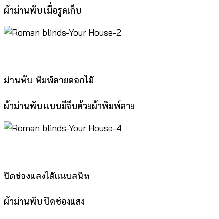
ผ้าม่านพับ เมื่อรูดเก็บ
ม่านพับ พิมพ์ลายดอกไม้
ผ้าม่านพับ แบบมีจีบด้วยผ้าพิมพ์ลาย
ปิดช่องแสงได้แนบสนิท
ผ้าม่านพับ ปิดช่องแสง