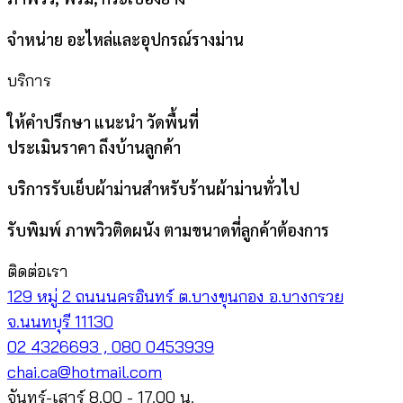
จำหน่าย อะไหล่และอุปกรณ์รางม่าน
บริการ
ให้คำปรึกษา แนะนำ วัดพื้นที่
ประเมินราคา ถึงบ้านลูกค้า
บริการรับเย็บผ้าม่านสำหรับร้านผ้าม่านทั่วไป
รับพิมพ์ ภาพวิวติดผนัง ตามขนาดที่ลูกค้าต้องการ
ติดต่อเรา
129 หมู่ 2 ถนนนครอินทร์ ต.บางขุนกอง อ.บางกรวย
จ.นนทบุรี 11130
02 4326693 , 080 0453939
chai.ca@hotmail.com
จันทร์-เสาร์ 8.00 - 17.00 น.