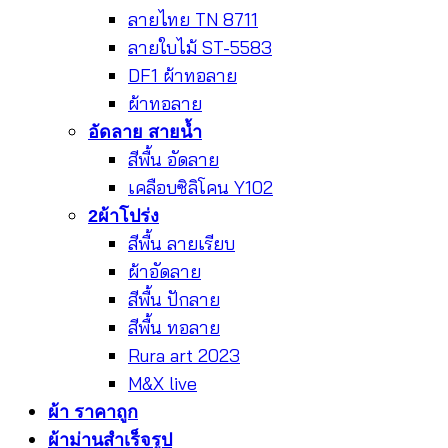
ลายไทย TN 8711
ลายใบไม้ ST-5583
DF1 ผ้าทอลาย
ผ้าทอลาย
อัดลาย สายน้ำ
สีพื้น อัดลาย
เคลือบซิลิโคน Y102
2ผ้าโปร่ง
สีพื้น ลายเรียบ
ผ้าอัดลาย
สีพื้น ปักลาย
สีพื้น ทอลาย
Rura art 2023
M&X live
ผ้า ราคาถูก
ผ้าม่านสำเร็จรูป