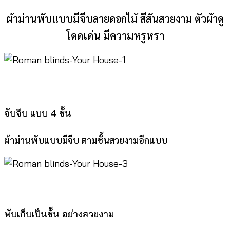
ผ้าม่านพับแบบมีจีบลายดอกไม้ สีสันสวยงาม ตัวผ้าดู
โดดเด่น มีความหรูหรา
จับจีบ แบบ 4 ชั้น
ผ้าม่านพับแบบมีจีบ ตามชั้นสวยงามอีกแบบ
พับเก็บเป็นชั้น อย่างสวยงาม