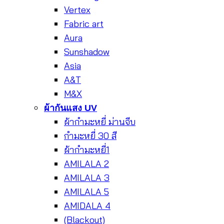
Vertex
Fabric art
Aura
Sunshadow
Asia
A&T
M&X
ผ้ากันแสง UV
ผ้ากำมะหยี่ ม่านจีบ
กำมะหยี่ 30 สี
ผ้ากำมะหยี่1
AMILALA 2
AMILALA 3
AMILALA 5
AMIDALA 4
(Blackout)