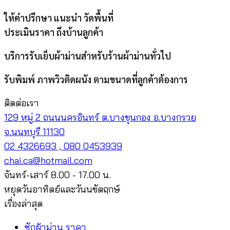
ให้คำปรึกษา แนะนำ วัดพื้นที่
ประเมินราคา ถึงบ้านลูกค้า
บริการรับเย็บผ้าม่านสำหรับร้านผ้าม่านทั่วไป
รับพิมพ์ ภาพวิวติดผนัง ตามขนาดที่ลูกค้าต้องการ
ติดต่อเรา
129 หมู่ 2 ถนนนครอินทร์ ต.บางขุนกอง อ.บางกรวย
จ.นนทบุรี 11130
02 4326693 , 080 0453939
chai.ca@hotmail.com
จันทร์-เสาร์ 8.00 - 17.00 น.
หยุดวันอาทิตย์และวันนขัตฤกษ์
เรื่องล่าสุด
ซักผ้าม่าน ราคา