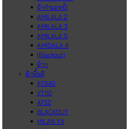
ผ้ากำมะหยี่1
AMILALA 2
AMILALA 3
AMILALA 5
AMIDALA 4
(Blackout)
ผ้าบุ
ผ้าพื้นสี
AT940
VT110
AT52
BLACKOUT
MILAN YX