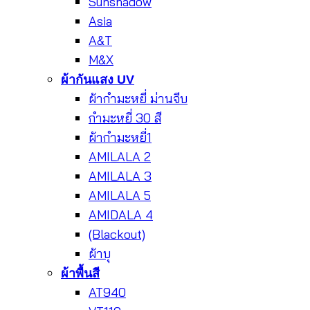
Sunshadow
Asia
A&T
M&X
ผ้ากันแสง UV
ผ้ากำมะหยี่ ม่านจีบ
กำมะหยี่ 30 สี
ผ้ากำมะหยี่1
AMILALA 2
AMILALA 3
AMILALA 5
AMIDALA 4
(Blackout)
ผ้าบุ
ผ้าพื้นสี
AT940