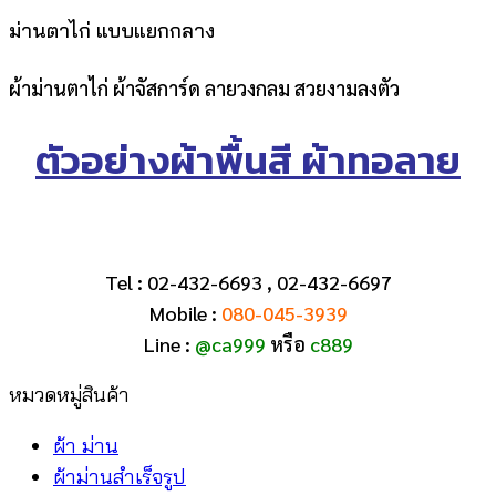
ม่านตาไก่ แบบแยกกลาง
ผ้าม่านตาไก่ ผ้าจัสการ์ด ลายวงกลม สวยงามลงตัว
ตัวอย่างผ้าพื้นสี ผ้าทอลาย
Tel : 02-432-6693 , 02-432-6697
Mobile :
080-045-3939
Line :
@ca999
หรือ
c889
หมวดหมู่สินค้า
ผ้า ม่าน
ผ้าม่านสำเร็จรูป