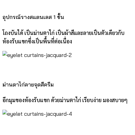
อุปกรณ์รางสแตนเลส 1 ชั้น
โถงบันได้ เป็นม่านตาไก่ เป็นผ้าสีและลายเป็นตัวเดียวกับ
ห้องรับแขกซึ่งเป็นพื้นที่ต่อเนื่อง
ม่านตาไก่ลายจุดสีครีม
อีกมุมของห้องรับแขก ด้วยม่านตาไก่ เรียบง่าย มองสบายๆ