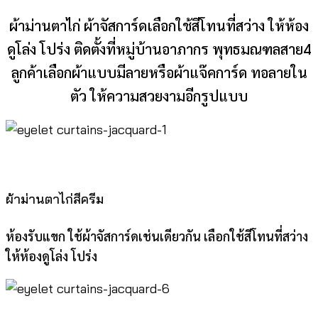
ผ้าม่านตาไก่ ผ้าจัสการ์ดเลือกใช้สีโทนที่สว่าง ให้ห้อง
ดูโล่ง โปร่ง ติดตั้งที่หมู่บ้านอาภากร พุทธมณฑลสาย4
ลูกค้าเลือกผ้าแบบมีลายหรือผ้าแจ๊คการ์ด ทอลายใน
ตัว ให้ความสวยงามอีกรูปแบบ
ผ้าม่านตาไก่สีครีม
ห้องรับแขก ใช้ผ้าจัสการ์ดเช่นเดียวกัน เลือกใช้สีโทนที่สว่าง
ให้ห้องดูโล่ง โปร่ง