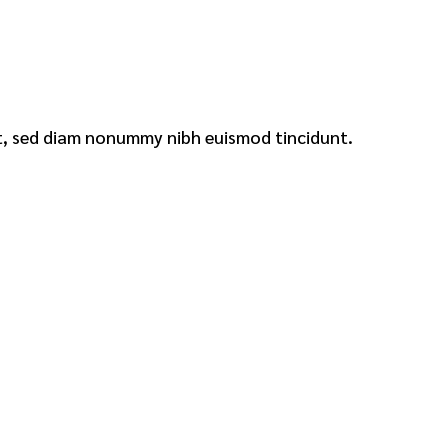
it, sed diam nonummy nibh euismod tincidunt.