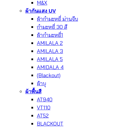
M&X
ผ้ากันแสง UV
ผ้ากำมะหยี่ ม่านจีบ
กำมะหยี่ 30 สี
ผ้ากำมะหยี่1
AMILALA 2
AMILALA 3
AMILALA 5
AMIDALA 4
(Blackout)
ผ้าบุ
ผ้าพื้นสี
AT940
VT110
AT52
BLACKOUT